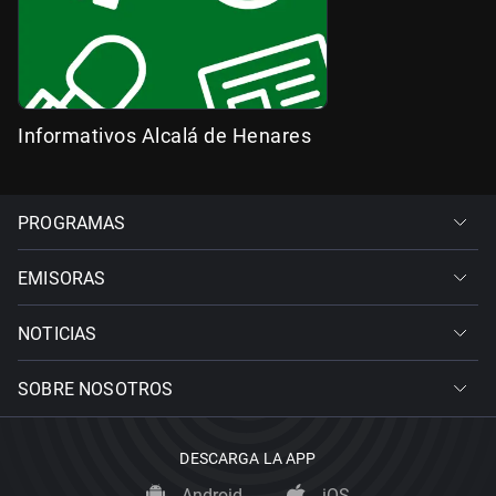
Informativos Alcalá de Henares
PROGRAMAS
EMISORAS
NOTICIAS
SOBRE NOSOTROS
DESCARGA LA APP
Android
iOS