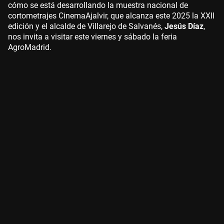
cómo se está desarrollando la muestra nacional de
cortometrajes CinemaAjalvir, que alcanza este 2025 la XXII
edición y el alcalde de Villarejo de Salvanés,
Jesús Díaz
,
nos invita a visitar este viernes y sábado la feria
AgroMadrid.