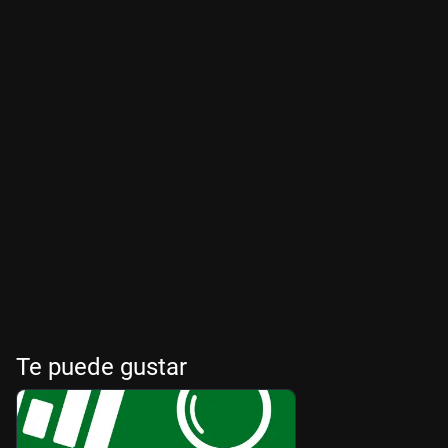
Te puede gustar