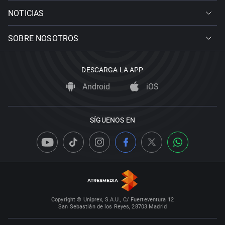
NOTICIAS
SOBRE NOSOTROS
DESCARGA LA APP
Android
iOS
SÍGUENOS EN
Copyright © Uniprex, S.A.U., C/ Fuerteventura 12
San Sebastián de los Reyes, 28703 Madrid