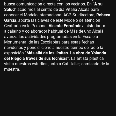
busca comunicación directa con los vecinos. En “
A su
Salud
” acudimos al centro de día Vitalia Alcalá para
conocer el Modelo Internacional ACP. Su directora,
Rebeca
García
, aporta las claves de este Modelo de atención
Centrado en la Persona.
Vicente Fernández
, historiador
alcalaíno y colaborador habitual de Más de uno Alcalá,
avanza las actividades programadas en la Escalera
Monumental de las Escolapias para estas fechas
navideñas y pone el cierre a nuestro tiempo de radio la
exposición “
Más allá de los límites. La obra de Yolanda
del Riego a través de sus técnicas
”. La artista plástica
visita nuestros estudios junto a Cat Heller, comisaria de la
muestra.