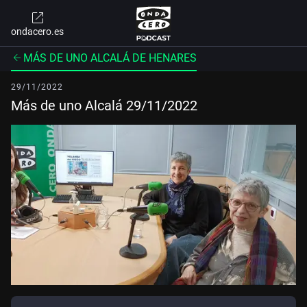
ondacero.es
MÁS DE UNO ALCALÁ DE HENARES
29/11/2022
Más de uno Alcalá 29/11/2022