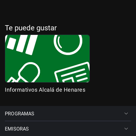
Te puede gustar
Informativos Alcalá de Henares
PROGRAMAS
EMISORAS