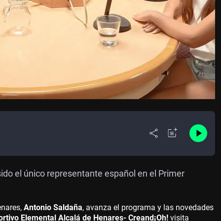
ido el único representante español en el Primer
enares,
Antonio Saldaña
, avanza el programa y las novedades
rtivo Elemental Alcalá de Henares- Creand¡Oh!
visita