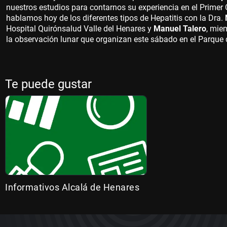
nuestros estudios para contarnos su experiencia en el Prime
hablamos hoy de los diferentes tipos de Hepatitis con la Dra.
Hospital Quirónsalud Valle del Henares y
Manuel Talero
, mie
la observación lunar que organizan este sábado en el Parque 
Te puede gustar
Informativos Alcalá de Henares