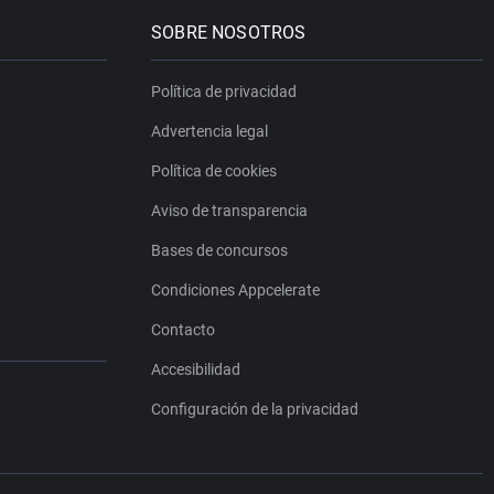
SOBRE NOSOTROS
Política de privacidad
Advertencia legal
Política de cookies
Aviso de transparencia
Bases de concursos
Condiciones Appcelerate
Contacto
Accesibilidad
Configuración de la privacidad