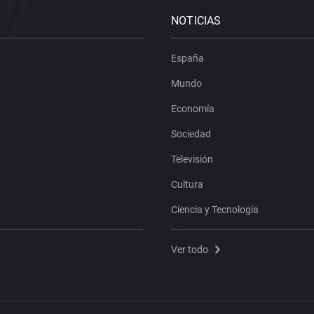
NOTICIAS
España
Mundo
Economía
Sociedad
Televisión
Cultura
Ciencia y Tecnología
Ver todo