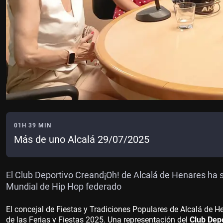
01H 39 MIN
Más de uno Alcalá 29/07/2025
El Club Deportivo Creand¡Oh! de Alcalá de Henares ha s
Mundial de Hip Hop federado
El concejal de Fiestas y Tradiciones Populares de Alcalá de H
de las Ferias y Fiestas 2025. Una representación del
Club Depo