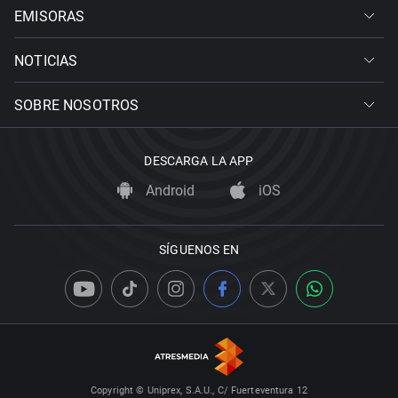
EMISORAS
NOTICIAS
SOBRE NOSOTROS
DESCARGA LA APP
Android
iOS
SÍGUENOS EN
Copyright © Uniprex, S.A.U., C/ Fuerteventura 12