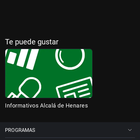
Te puede gustar
Informativos Alcalá de Henares
PROGRAMAS