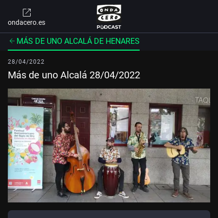
ondacero.es
MÁS DE UNO ALCALÁ DE HENARES
28/04/2022
Más de uno Alcalá 28/04/2022