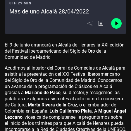
01H 29 MIN
Más de uno Alcalá 28/04/2022
El 9 de junio arrancará en Alcalá de Henares la XXI edición
del Festival Iberoamericano del Siglo de Oro de la
Comunidad de Madrid
Acudimos al interior del Corral de Comedias de Alcalá para
asistir a la presentación del XXI Festival Iberoamericano
del Siglo de Oro de la Comunidad de Madrid. Conocemos
un avance de la programación de Clásicos en Alcalá
gracias a
Mariano de Paco
, su director, y recogemos las
palabras de algunos asistentes al acto como la consejera
de Cultura,
Marta Rivera de la Cruz
, o el embajador de
Colombia en España,
Luis Guillermo Plata
. A
Miguel Ángel
Lezcano
, vicealcalde complutense, le preguntamos sobre
el inicio de los trámites para que Alcalá de Henares pueda
incorporarse a la Red de Ciudades Creativas de la UNESCO.