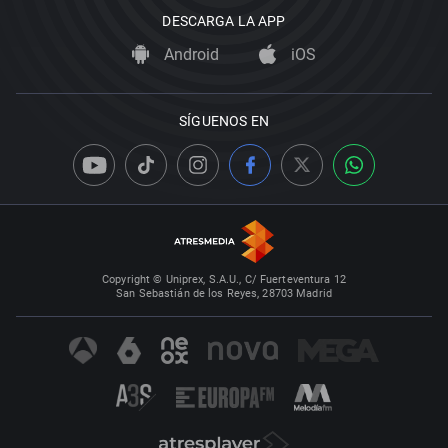
DESCARGA LA APP
Android
iOS
SÍGUENOS EN
Copyright © Uniprex, S.A.U., C/ Fuerteventura 12
San Sebastián de los Reyes, 28703 Madrid