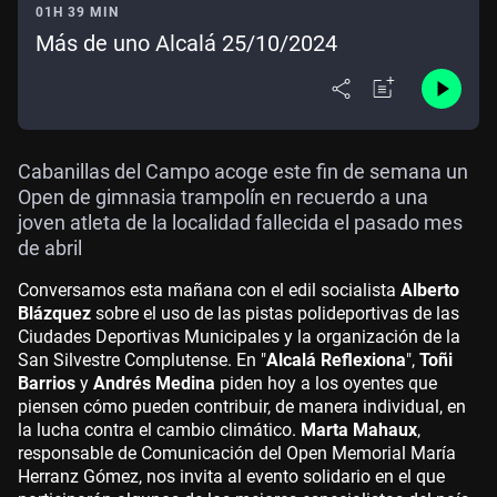
01H 39 MIN
Más de uno Alcalá 25/10/2024
Cabanillas del Campo acoge este fin de semana un
Open de gimnasia trampolín en recuerdo a una
joven atleta de la localidad fallecida el pasado mes
de abril
Conversamos esta mañana con el edil socialista
Alberto
Blázquez
sobre el uso de las pistas polideportivas de las
Ciudades Deportivas Municipales y la organización de la
San Silvestre Complutense. En "
Alcalá Reflexiona
",
Toñi
Barrios
y
Andrés Medina
piden hoy a los oyentes que
piensen cómo pueden contribuir, de manera individual, en
la lucha contra el cambio climático.
Marta Mahaux
,
responsable de Comunicación del Open Memorial María
Herranz Gómez, nos invita al evento solidario en el que