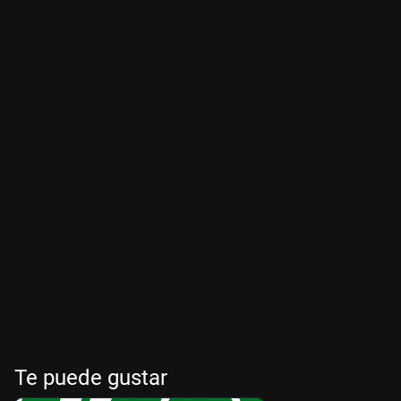
Te puede gustar