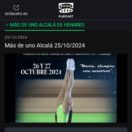
ondacero.es
MÁS DE UNO ALCALÁ DE HENARES
25/10/2024
Más de uno Alcalá 25/10/2024