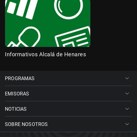
Informativos Alcalá de Henares
PROGRAMAS
EMISORAS
NOTICIAS
SOBRE NOSOTROS