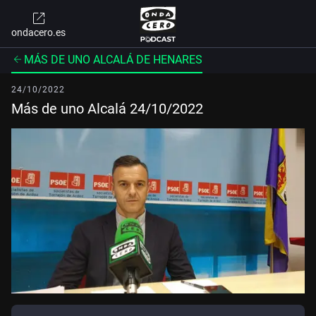
ondacero.es
MÁS DE UNO ALCALÁ DE HENARES
24/10/2022
Más de uno Alcalá 24/10/2022