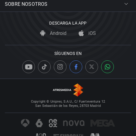
SOBRE NOSOTROS
DESCARGA LA APP
Android
iOS
SÍGUENOS EN
Copyright © Uniprex, S.A.U., C/ Fuerteventura 12
San Sebastián de los Reyes, 28703 Madrid