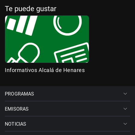
Te puede gustar
Informativos Alcalá de Henares
PROGRAMAS
EMISORAS
NOTICIAS