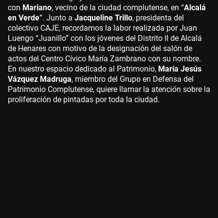
con
Mariano
, vecino de la ciudad complutense, en “
Alcalá
en Verde
”. Junto a
Jacqueline Trillo
, presidenta del
colectivo CAJE, recordamos la labor realizada por Juan
Luengo “Juanillo” con los jóvenes del Distrito II de Alcalá
de Henares con motivo de la designación del salón de
actos del Centro Cívico María Zambrano con su nombre.
En nuestro espacio dedicado al Patrimonio,
María Jesús
Vázquez Madruga
, miembro del Grupo en Defensa del
Patrimonio Complutense, quiere llamar la atención sobre la
proliferación de pintadas por toda la ciudad.