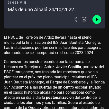
01H 39 MIN
Más de uno Alcalá 24/10/2022
El PSOE de Torrejón de Ardoz llevará hasta el pleno
municipal la finalización del IES Juan Bautista Monegro.
Las instalaciones podrían ser insuficientes para acoger al
alumnado que se incorporará en el curso 2023-2024
Comenzamos nuestro recorrido por la comarca del
Henares en Torrejón de Ardoz.
Javier Castillo
, portavoz del
PSOE torrejonero, nos traslada las mociones que van a
plantear en el próximo pleno municipal relativas al IES
Juan Bautista Monegro, el Parque de Bomberos y la Ronda
Sur. Acudimos a las puertas de un centro escolar situado
en el casco histórico alcalaíno para comprobar cómo
afecta en su día a día la
peatonalización
del centro de la
ciudad a los alumnos y sus familias. Sobre el estado del
camino de La Oruga y otros entornos naturales charlamos