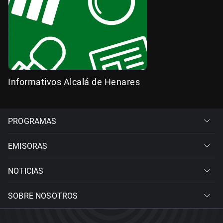
Informativos Alcalá de Henares
PROGRAMAS
EMISORAS
NOTICIAS
SOBRE NOSOTROS