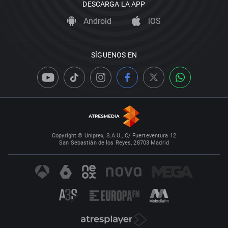
DESCARGA LA APP
Android
iOS
SÍGUENOS EN
Copyright © Uniprex, S.A.U., C/ Fuerteventura 12
San Sebastián de los Reyes, 28703 Madrid