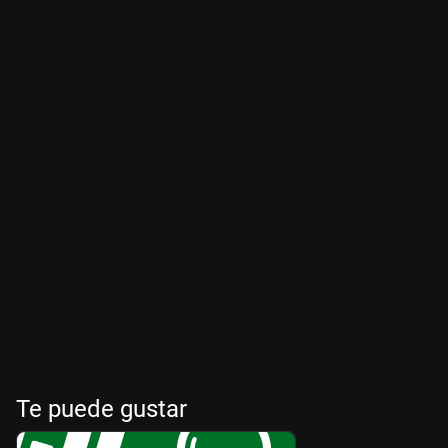
Te puede gustar