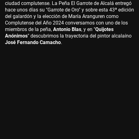
ciudad complutense. La Peña El Garrote de Alcalá entregó
hace unos días su "Garrote de Oro" y sobre esta 43ª edición
del galardón y la elección de María Aranguren como
Complutense del Año 2024 conversamos con uno de los
miembros de la peña,
Antonio Blas
, y en "
Quijotes
Anónimos
" descubrimos la trayectoria del pintor alcalaíno
José Fernando Camacho
.