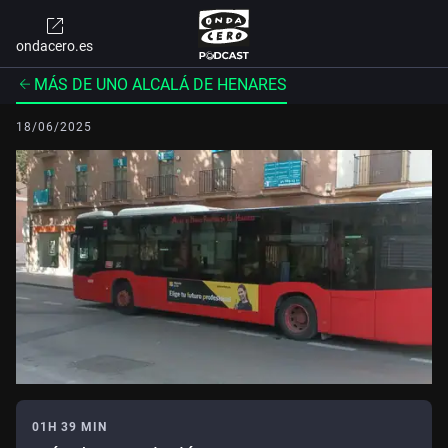
ondacero.es
MÁS DE UNO ALCALÁ DE HENARES
18/06/2025
01H 39 MIN