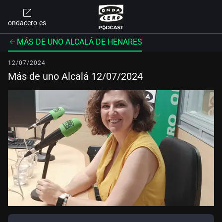
ondacero.es
MÁS DE UNO ALCALÁ DE HENARES
12/07/2024
Más de uno Alcalá 12/07/2024