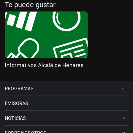
Te puede gustar
Informativos Alcalá de Henares
PROGRAMAS
EMISORAS
NOTICIAS