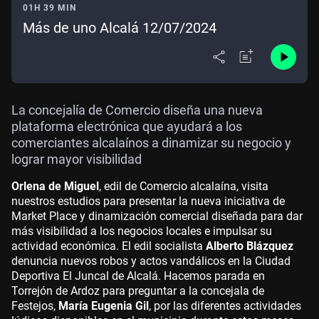
01H 39 MIN
Más de uno Alcalá 12/07/2024
La concejalía de Comercio diseña una nueva
plataforma electrónica que ayudará a los
comerciantes alcalaínos a dinamizar su negocio y
lograr mayor visibilidad
Orlena de Miguel
, edil de Comercio alcalaína, visita
nuestros estudios para presentar la nueva iniciativa de
Market Place y dinamización comercial diseñada para dar
más visibilidad a los negocios locales e impulsar su
actividad económica. El edil socialista
Alberto Blázquez
denuncia nuevos robos y actos vandálicos en la Ciudad
Deportiva El Juncal de Alcalá. Hacemos parada en
Torrejón de Ardoz para preguntar a la concejala de
Festejos,
María Eugenia Gil
, por las diferentes actividades