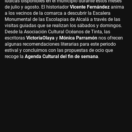
lúdicas disponibles en el municipio durante estos meses
de julio y agosto. El historiador
Vicente Fernández
anima
a los vecinos de la comarca a descubrir la Escalera
Monumental de las Escolapias de Alcalá a través de las
visitas guiadas que se realizan los sábados y domingos.
Desde la Asociación Cultural Océanos de Tinta, las
escritoras
Victoria
Olaya
y
Mónica Parramón
nos ofrecen
algunas recomendaciones literarias para este periodo
estival y concluimos con las propuestas de ocio que
recoge la
Agenda Cultural del fin de semana
.