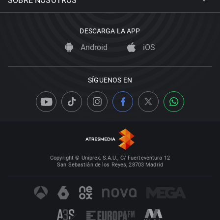
SOBRE NOSOTROS
DESCARGA LA APP
Android
iOS
SÍGUENOS EN
Copyright © Uniprex, S.A.U., C/ Fuerteventura 12
San Sebastián de los Reyes, 28703 Madrid