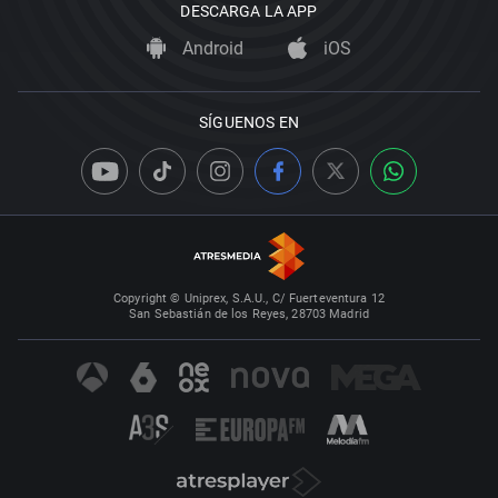
DESCARGA LA APP
Android
iOS
SÍGUENOS EN
Copyright © Uniprex, S.A.U., C/ Fuerteventura 12
San Sebastián de los Reyes, 28703 Madrid