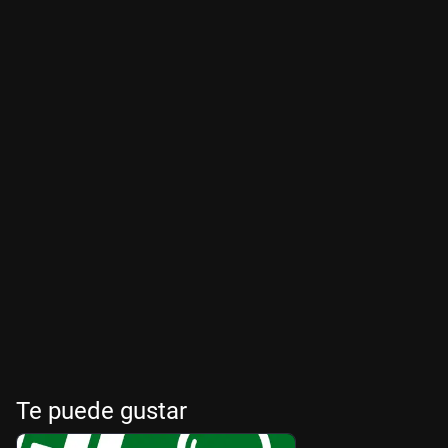
Te puede gustar