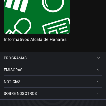
Informativos Alcalá de Henares
PROGRAMAS
EMISORAS
NOTICIAS
SOBRE NOSOTROS