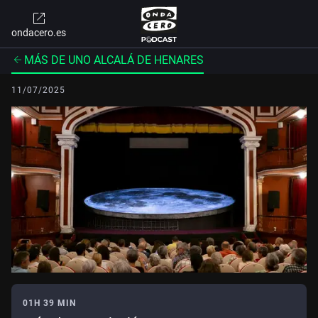
ondacero.es
MÁS DE UNO ALCALÁ DE HENARES
11/07/2025
01H 39 MIN