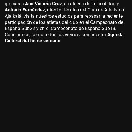
gracias a
Ana Victoria Cruz
, alcaldesa de la localidad y
Antonio Fernández
, director técnico del Club de Atletismo
Ajalkalá, visita nuestros estudios para repasar la reciente
participación de los atletas del club en el Campeonato de
España Sub23 y en el Campeonato de España Sub18.
Concluimos, como todos los viernes, con nuestra
Agenda
Cultural del fin de semana
.