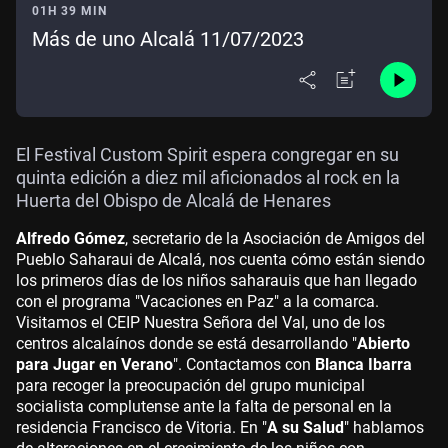
01H 39 MIN
Más de uno Alcalá 11/07/2023
El Festival Custom Spirit espera congregar en su
quinta edición a diez mil aficionados al rock en la
Huerta del Obispo de Alcalá de Henares
Alfredo Gómez
, secretario de la Asociación de Amigos del
Pueblo Saharaui de Alcalá, nos cuenta cómo están siendo
los primeros días de los niños saharauis que han llegado
con el programa "Vacaciones en Paz" a la comarca.
Visitamos el CEIP Nuestra Señora del Val, uno de los
centros alcalaínos donde se está desarrollando "
Abierto
para Jugar en Verano
". Contactamos con
Blanca Ibarra
para recoger la preocupación del grupo municipal
socialista complutense ante la falta de personal en la
residencia Francisco de Vitoria. En "
A su Salud
" hablamos