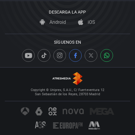
DESCARGA LA APP
Android
iOS
SÍGUENOS EN
Copyright © Uniprex, S.A.U., C/ Fuerteventura 12
San Sebastián de los Reyes, 28703 Madrid