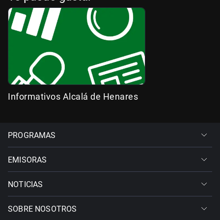
Informativos Alcalá de Henares
PROGRAMAS
EMISORAS
NOTICIAS
SOBRE NOSOTROS