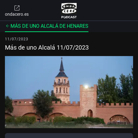
ondacero.es
MÁS DE UNO ALCALÁ DE HENARES
11/07/2023
Más de uno Alcalá 11/07/2023