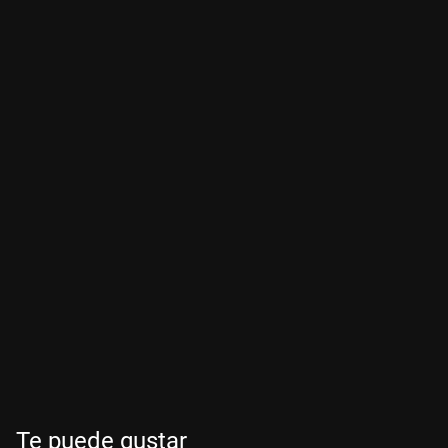
Te puede gustar