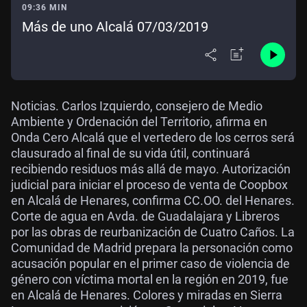
09:36 MIN
Más de uno Alcalá 07/03/2019
Noticias. Carlos Izquierdo, consejero de Medio
Ambiente y Ordenación del Territorio, afirma en
Onda Cero Alcalá que el vertedero de los cerros será
clausurado al final de su vida útil, continuará
recibiendo residuos más allá de mayo. Autorización
judicial para iniciar el proceso de venta de Coopbox
en Alcalá de Henares, confirma CC.OO. del Henares.
Corte de agua en Avda. de Guadalajara y Libreros
por las obras de reurbanización de Cuatro Caños. La
Comunidad de Madrid prepara la personación como
acusación popular en el primer caso de violencia de
género con víctima mortal en la región en 2019, fue
en Alcalá de Henares. Colores y miradas en Sierra