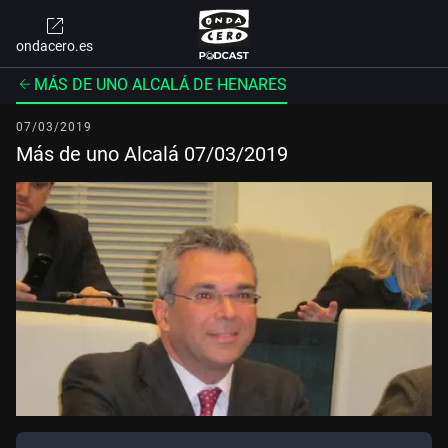
ondacero.es
MÁS DE UNO ALCALÁ DE HENARES
07/03/2019
Más de uno Alcalá 07/03/2019