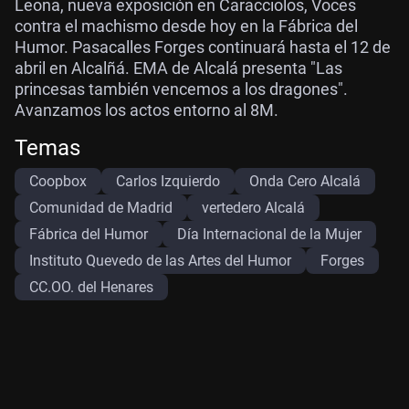
Leona, nueva exposición en Caracciolos, Voces
contra el machismo desde hoy en la Fábrica del
Humor. Pasacalles Forges continuará hasta el 12 de
abril en Alcalñá. EMA de Alcalá presenta "Las
princesas también vencemos a los dragones".
Avanzamos los actos entorno al 8M.
Temas
Coopbox
Carlos Izquierdo
Onda Cero Alcalá
Comunidad de Madrid
vertedero Alcalá
Fábrica del Humor
Día Internacional de la Mujer
Instituto Quevedo de las Artes del Humor
Forges
CC.OO. del Henares