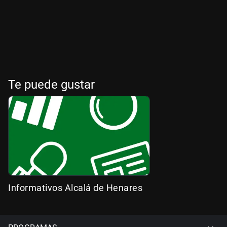
Te puede gustar
Informativos Alcalá de Henares