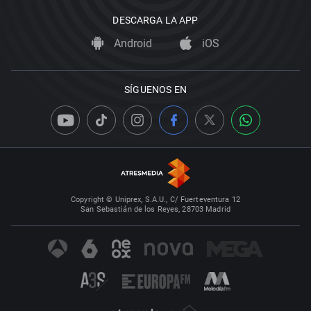
DESCARGA LA APP
Android
iOS
SÍGUENOS EN
Copyright © Uniprex, S.A.U., C/ Fuerteventura 12
San Sebastián de los Reyes, 28703 Madrid