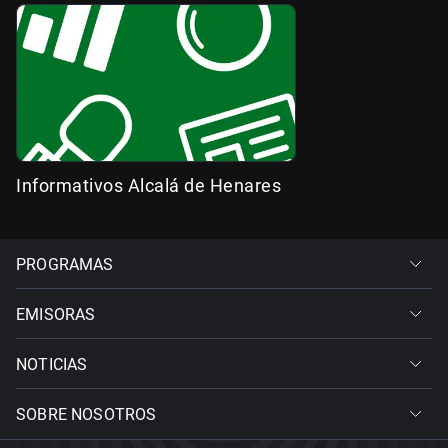
Informativos Alcalá de Henares
PROGRAMAS
EMISORAS
NOTICIAS
SOBRE NOSOTROS