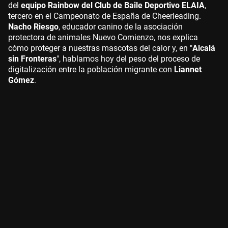
del
equipo Rainbow del Club de Baile Deportivo ELAIA
,
tercero en el Campeonato de España de Cheerleading.
Nacho Riesgo
, educador canino de la asociación
protectora de animales Nuevo Comienzo, nos explica
cómo proteger a nuestras mascotas del calor y, en "
Alcalá
sin Fronteras
", hablamos hoy del peso del proceso de
digitalización entre la población migrante con
Liannet
Gómez
.