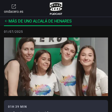
ondacero.es
MÁS DE UNO ALCALÁ DE HENARES
01/07/2025
01H 39 MIN