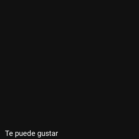
Te puede gustar