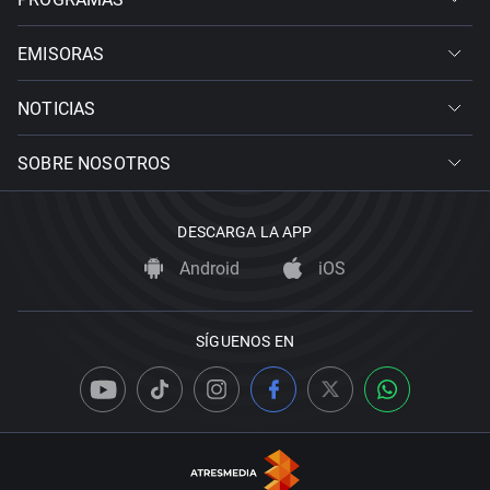
EMISORAS
NOTICIAS
SOBRE NOSOTROS
DESCARGA LA APP
Android
iOS
SÍGUENOS EN