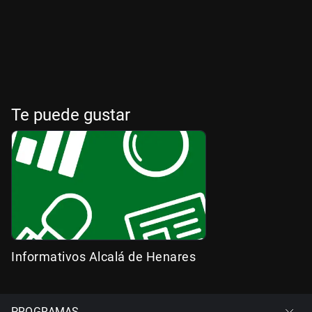
Te puede gustar
Informativos Alcalá de Henares
PROGRAMAS