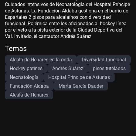
Cuidados Intensivos de Neonatología del Hospital Príncipe
de Asturias. La Fundación Aldaba gestiona en el barrio de
Espartales 2 pisos para alcalaínos con diversidad
funcional. Polémica entre los aficionados al hockey línea
por el veto a la pista exterior de la Ciudad Deportiva del
Val. Invitado, el cantautor Andrés Suárez.
Temas
Alcalá de Henares en la onda
Diversidad funcional
Hockey patines
Andrés Suárez
pisos tutelados
Neonatología
Hospital Príncipe de Asturias
Fundación Aldaba
Marta García Dauder
Alcalá de Henares