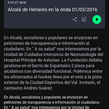
01H 27 MIN
Alcalá de Henares en la onda 01/03/2016
En Alcalá, socialistas y populares se enzarzan en
peticiones de transparencia e información al
ciudadano. En " A su salud" nos interesamos por la
Unidad de Cuidados Intensivos de Neonatología del
Hospital Príncipe de Asturias. La Fundación Aldaba
gestiona en el barrio de Espartales 2 pisos para
alcalaínos con diversidad funcional. Polémica entre
los aficionados al hockey línea por el veto a la pista
exterior de la Ciudad Deportiva del Val. Invitado, el
cantautor Andrés Suárez.
En Alcalá, socialistas y populares se enzarzan en
peticiones de transparencia e información al ciudadano.
En " A su salud" nos interesamos por la Unidad de