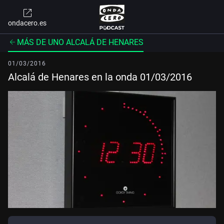
ondacero.es
MÁS DE UNO ALCALÁ DE HENARES
01/03/2016
Alcalá de Henares en la onda 01/03/2016