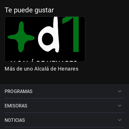
Te puede gustar
Más de uno Alcalá de Henares
PROGRAMAS
EMISORAS
NOTICIAS