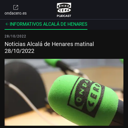
ondacero.es
INFORMATIVOS ALCALÁ DE HENARES
28/10/2022
Noticias Alcalá de Henares matinal
28/10/2022