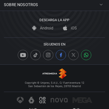
SOBRE NOSOTROS
DESCARGA LA APP
Android
iOS
SÍGUENOS EN
Copyright © Uniprex, S.A.U., C/ Fuerteventura 12
San Sebastián de los Reyes, 28703 Madrid