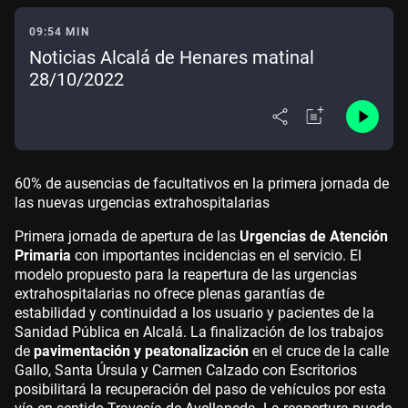
09:54 MIN
Noticias Alcalá de Henares matinal
28/10/2022
60% de ausencias de facultativos en la primera jornada de
las nuevas urgencias extrahospitalarias
Primera jornada de apertura de las
Urgencias de Atención
Primaria
con importantes incidencias en el servicio. El
modelo propuesto para la reapertura de las urgencias
extrahospitalarias no ofrece plenas garantías de
estabilidad y continuidad a los usuario y pacientes de la
Sanidad Pública en Alcalá. La finalización de los trabajos
de
pavimentación y peatonalización
en el cruce de la calle
Gallo, Santa Úrsula y Carmen Calzado con Escritorios
posibilitará la recuperación del paso de vehículos por esta