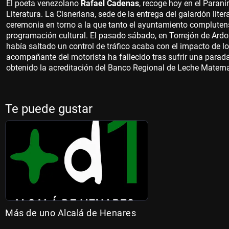
El poeta venezolano
Rafael Cadenas
, recoge hoy en el Parani
Literatura. La Cisneriana, sede de la entrega del galardón lite
ceremonia en torno a la que tanto el ayuntamiento compluten
programación cultural. El pasado sábado, en Torrejón de Ardo
había saltado un control de tráfico acaba con el impacto de 
acompañante del motorista ha fallecido tras sufrir una parada 
obtenido la acreditación del Banco Regional de Leche Materna
Te puede gustar
Más de uno Alcalá de Henares