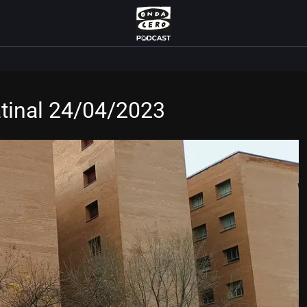
atinal 24/04/2023