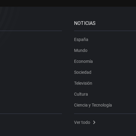
NOTICIAS
España
Mundo
Economía
Sociedad
Televisión
Cultura
Ciencia y Tecnología
Ver todo