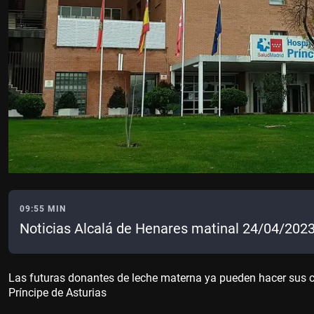
09:55 MIN
Noticias Alcalá de Henares matinal 24/04/202
Las futuras donantes de leche materna ya pueden hacer sus co
Príncipe de Asturias