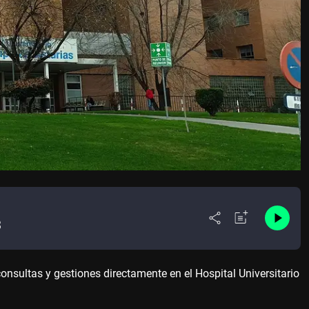
3
nsultas y gestiones directamente en el Hospital Universitario