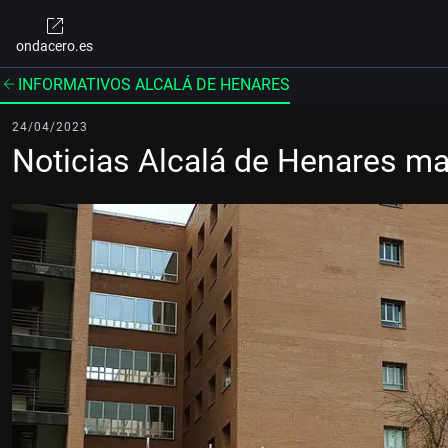
ondacero.es
INFORMATIVOS ALCALÁ DE HENARES
24/04/2023
Noticias Alcalá de Henares m