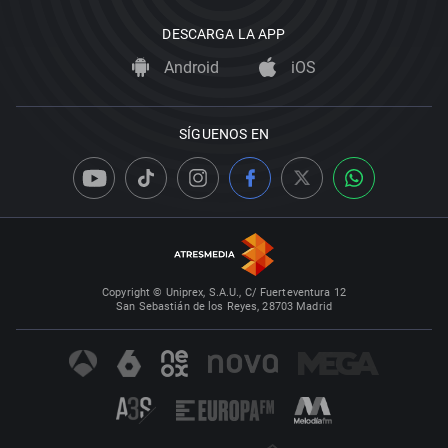
DESCARGA LA APP
Android
iOS
SÍGUENOS EN
Copyright © Uniprex, S.A.U., C/ Fuerteventura 12
San Sebastián de los Reyes, 28703 Madrid