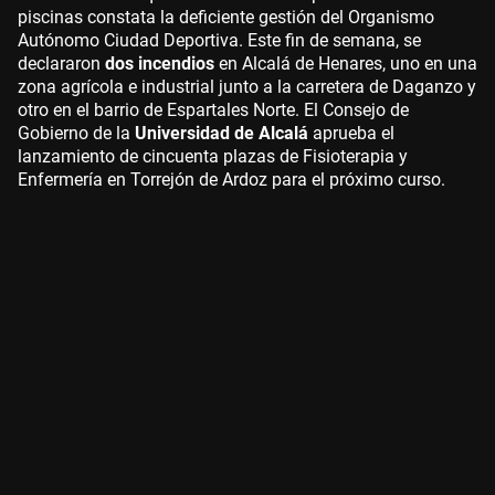
piscinas constata la deficiente gestión del Organismo
Autónomo Ciudad Deportiva. Este fin de semana, se
declararon
dos incendios
en Alcalá de Henares, uno en una
zona agrícola e industrial junto a la carretera de Daganzo y
otro en el barrio de Espartales Norte. El Consejo de
Gobierno de la
Universidad de Alcalá
aprueba el
lanzamiento de cincuenta plazas de Fisioterapia y
Enfermería en Torrejón de Ardoz para el próximo curso.