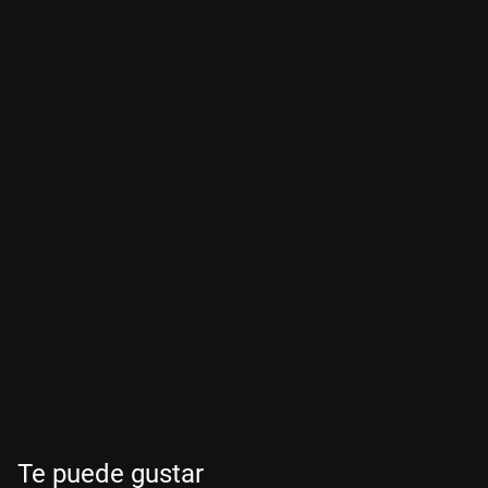
Te puede gustar