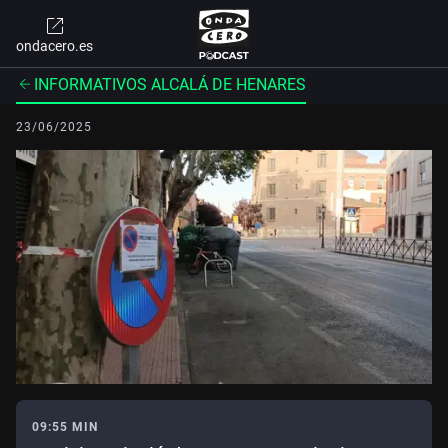
ondacero.es
INFORMATIVOS ALCALÁ DE HENARES
23/06/2025
09:55 MIN