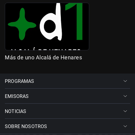
Más de uno Alcalá de Henares
PROGRAMAS
EMISORAS
NOTICIAS
SOBRE NOSOTROS