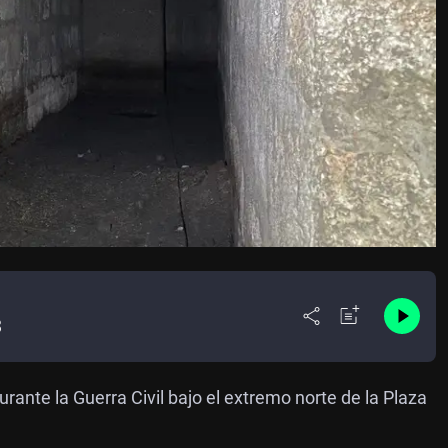
3
rante la Guerra Civil bajo el extremo norte de la Plaza