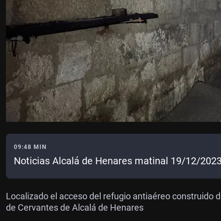
09:48 MIN
Noticias Alcalá de Henares matinal 19/12/202
Localizado el acceso del refugio antiaéreo construido du
de Cervantes de Alcalá de Henares