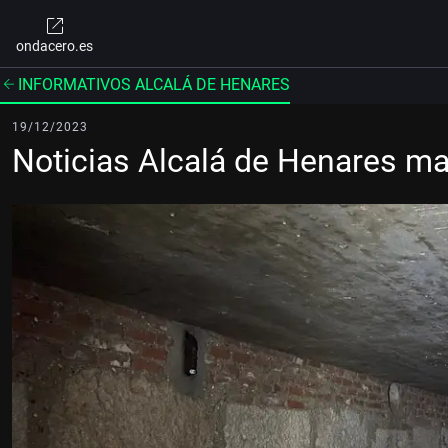
ondacero.es
INFORMATIVOS ALCALÁ DE HENARES
19/12/2023
Noticias Alcalá de Henares m