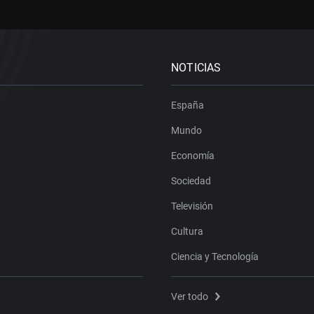
NOTICIAS
España
Mundo
Economía
Sociedad
Televisión
Cultura
Ciencia y Tecnología
Ver todo