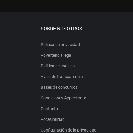
SOBRE NOSOTROS
Política de privacidad
Advertencia legal
Política de cookies
Aviso de transparencia
Bases de concursos
Condiciones Appcelerate
Contacto
Accesibilidad
Configuración de la privacidad