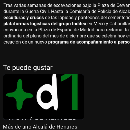
Tras varias semanas de excavaciones bajo la Plaza de Cervant
durante la Guerra Civil. Hasta la Comisaría de Policía de Alc
esculturas y cruces
de las lápidas y panteones del cementeri
plataformas logísticas del grupo Inditex
en Meco y Cabanilla
convocada en la Plaza de España de Madrid para reclamar la 
ordinaria del pleno del mes de diciembre que se celebra hoy 
creación de un nuevo
programa de acompañamiento a person
Te puede gustar
Más de uno Alcalá de Henares