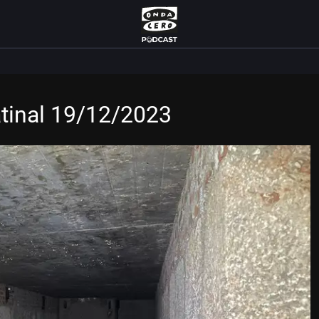
atinal 19/12/2023