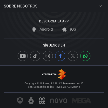
SOBRE NOSOTROS
DESCARGA LA APP
Android
iOS
SÍGUENOS EN
Copyright © Uniprex, S.A.U., C/ Fuerteventura 12
San Sebastián de los Reyes, 28703 Madrid