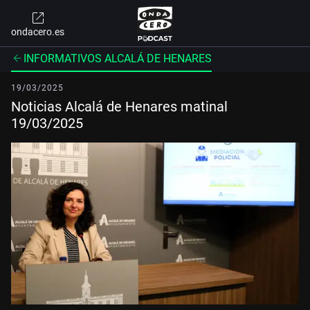
ondacero.es
INFORMATIVOS ALCALÁ DE HENARES
19/03/2025
Noticias Alcalá de Henares matinal
19/03/2025