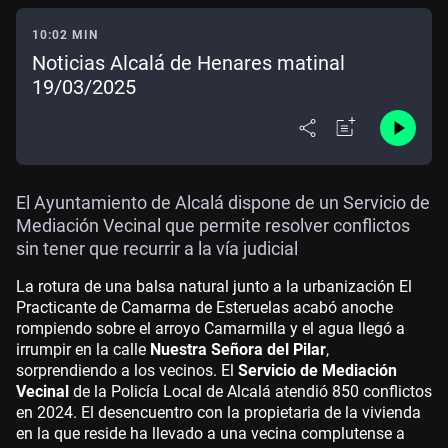
10:02 MIN
Noticias Alcalá de Henares matinal
19/03/2025
El Ayuntamiento de Alcalá dispone de un Servicio de
Mediación Vecinal que permite resolver conflictos
sin tener que recurrir a la vía judicial
La rotura de una balsa natural junto a la urbanización El
Practicante de Camarma de Esteruelas acabó anoche
rompiendo sobre el arroyo Camarmilla y el agua llegó a
irrumpir en la calle
Nuestra Señora del Pilar
,
sorprendiendo a los vecinos. El
Servicio de Mediación
Vecinal
de la Policía Local de Alcalá atendió 850 conflictos
en 2024. El desencuentro con la propietaria de la vivienda
en la que reside ha llevado a una vecina complutense a