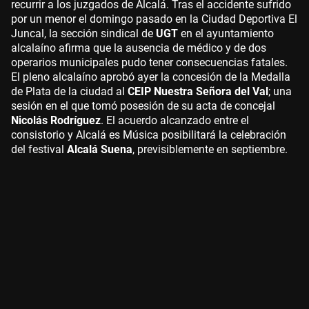
recurrir a los juzgados de Alcalá. Tras el accidente sufrido
por un menor el domingo pasado en la Ciudad Deportiva El
Juncal, la sección sindical de
UGT
en el ayuntamiento
alcalaíno afirma que la ausencia de médico y de dos
operarios municipales pudo tener consecuencias fatales.
El pleno alcalaíno aprobó ayer la concesión de la Medalla
de Plata de la ciudad al
CEIP Nuestra Señora del Val
; una
sesión en el que tomó posesión de su acta de concejal
Nicolás Rodríguez
. El acuerdo alcanzado entre el
consistorio y Alcalá es Música posibilitará la celebración
del festival
Alcalá Suena
, previsiblemente en septiembre.