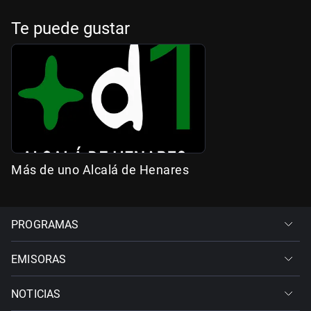
Te puede gustar
Más de uno Alcalá de Henares
PROGRAMAS
EMISORAS
NOTICIAS