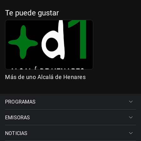
Te puede gustar
Más de uno Alcalá de Henares
PROGRAMAS
EMISORAS
NOTICIAS