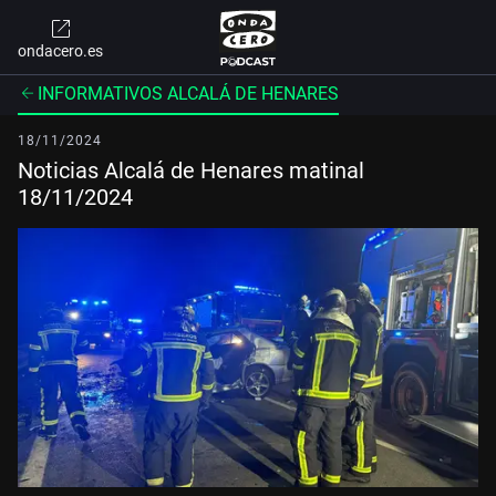
ondacero.es
INFORMATIVOS ALCALÁ DE HENARES
18/11/2024
Noticias Alcalá de Henares matinal
18/11/2024