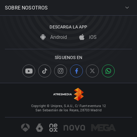
SOBRE NOSOTROS
DESCARGA LA APP
Android
iOS
SÍGUENOS EN
Copyright © Uniprex, S.A.U., C/ Fuerteventura 12
San Sebastián de los Reyes, 28703 Madrid