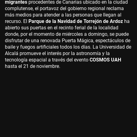
migrantes
procedentes de Canarias ubicado en la ciudad
complutense, el portavoz del gobierno regional reclama
más medios para atender a las personas que llegan al
recurso. El
Parque de la Navidad de Torrejón de Ardoz
ha
abierto sus puertas en el recinto ferial de la localidad
donde, por el momento de miércoles a domingo, se puede
disfrutar de una renovada Puerta Mágica, espectáculos de
baile y fuegos artificiales todos los días. La Universidad de
Alcalá promueve el interés por la astronomía y la
tecnología espacial a través del evento
COSMOS UAH
hasta el 21 de noviembre.