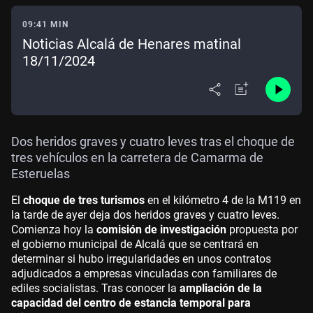
09:41 MIN
Noticias Alcalá de Henares matinal
18/11/2024
Dos heridos graves y cuatro leves tras el choque de
tres vehículos en la carretera de Camarma de
Esteruelas
El
choque de tres turismos
en el kilómetro 4 de la M119 en
la tarde de ayer deja dos heridos graves y cuatro leves.
Comienza hoy la
comisión de investigación
propuesta por
el gobierno municipal de Alcalá que se centrará en
determinar si hubo irregularidades en unos contratos
adjudicados a empresas vinculadas con familiares de
ediles socialistas. Tras conocer la
ampliación de la
capacidad del centro de estancia temporal para