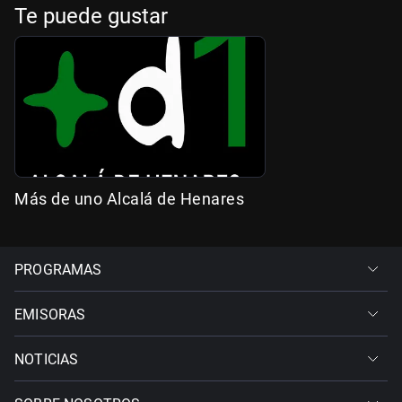
Te puede gustar
Más de uno Alcalá de Henares
PROGRAMAS
EMISORAS
NOTICIAS