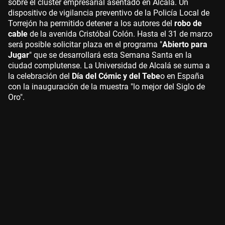
sobre el clúster empresarial asentado en Alcalá. Un
dispositivo de vigilancia preventivo de la Policía Local de
Torrejón ha permitido detener a los autores del
robo de
cable
de la avenida Cristóbal Colón. Hasta el 31 de marzo
será posible solicitar plaza en el programa "
Abierto para
Jugar
" que se desarrollará esta Semana Santa en la
ciudad complutense. La Universidad de Alcalá se suma a
la celebración del
Día del Cómic y del Tebe
o en España
con la inauguración de la muestra "lo mejor del Siglo de
Oro".