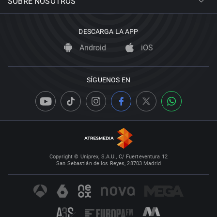
SOBRE NOSOTROS
DESCARGA LA APP
Android
iOS
SÍGUENOS EN
Copyright © Uniprex, S.A.U., C/ Fuerteventura 12
San Sebastián de los Reyes, 28703 Madrid