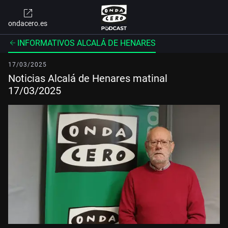
ondacero.es
INFORMATIVOS ALCALÁ DE HENARES
17/03/2025
Noticias Alcalá de Henares matinal
17/03/2025