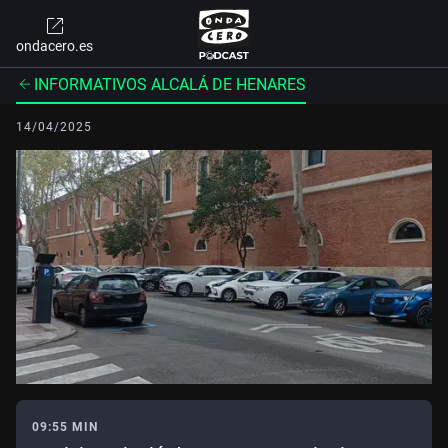
ondacero.es
INFORMATIVOS ALCALÁ DE HENARES
14/04/2025
09:55 MIN