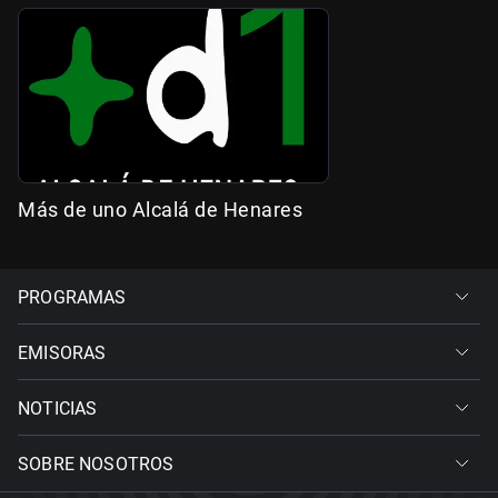
Más de uno Alcalá de Henares
PROGRAMAS
EMISORAS
NOTICIAS
SOBRE NOSOTROS