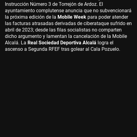
Instrucción Número 3 de Torrejón de Ardoz. El
ayuntamiento complutense anuncia que no subvencionará
la próxima edición de la
Mobile Week
para poder atender
las facturas atrasadas derivadas de ciberataque sufrido en
abril de 2023; desde las filas socialistas no comparten
dicho argumento y lamentan la cancelación de la Mobile
Alcalá. La
Real Sociedad Deportiva Alcalá
logra el
ascenso a Segunda RFEF tras golear al Cala Pozuelo.