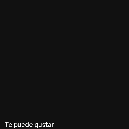
Te puede gustar