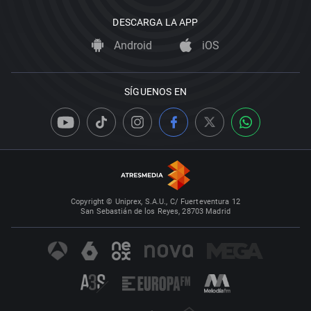
DESCARGA LA APP
Android
iOS
SÍGUENOS EN
Copyright © Uniprex, S.A.U., C/ Fuerteventura 12
San Sebastián de los Reyes, 28703 Madrid