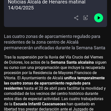
Noticias Alcalá de Henares matinal
14/04/2025
Las cuatro zonas de aparcamiento regulado para
residentes de la zona centro de Alcalá
permanecerán unificadas durante la Semana Santa
Tras la suspensión por la lluvia del Vía Crucis del Viernes
de Dolores, los actos de la
Semana Santa alcalaína
siguen
su curso con una programación que incluye la recuperada
procesión por la Residencia de Mayores Francisco de
Vitoria. El Ayuntamiento de Alcalá
unifica temporalmente
las cuatro zonas de aparcamiento regulado para
residentes
hasta el 20 de abril para facilitar la movilidad y
comodidad de los vecinos del centro histórico durante
estos días de especial actividad. Las cuatro trabajadoras
de la
Escuela Infantil Cascanueces
han quedado en
libertad tras prestar declaración ante el Juzgado de