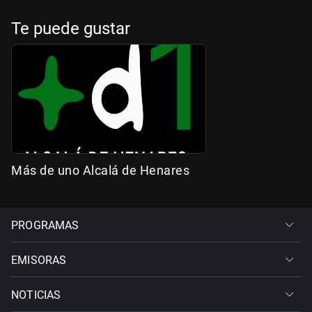
Te puede gustar
Más de uno Alcalá de Henares
PROGRAMAS
EMISORAS
NOTICIAS