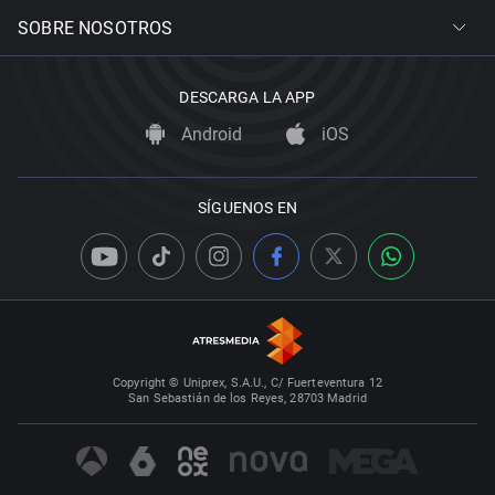
SOBRE NOSOTROS
DESCARGA LA APP
Android
iOS
SÍGUENOS EN
Copyright © Uniprex, S.A.U., C/ Fuerteventura 12
San Sebastián de los Reyes, 28703 Madrid