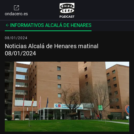
ondacero.es
INFORMATIVOS ALCALÁ DE HENARES
08/01/2024
Noticias Alcalá de Henares matinal
08/01/2024