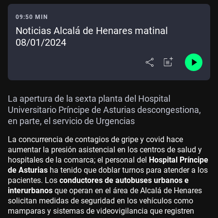
09:50 MIN
Noticias Alcalá de Henares matinal
08/01/2024
La apertura de la sexta planta del Hospital
Universitario Príncipe de Asturias descongestiona,
en parte, el servicio de Urgencias
La concurrencia de contagios de gripe y covid hace
aumentar la presión asistencial en los centros de salud y
hospitales de la comarca; el personal del
Hospital Príncipe
de Asturias
ha tenido que doblar turnos para atender a los
pacientes. Los
conductores de autobuses urbanos e
interurbanos
que operan en el área de Alcalá de Henares
solicitan medidas de seguridad en los vehículos como
mamparas y sistemas de videovigilancia que registren