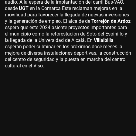
audio. A la espera de la implantación del carril Bus-VAO,
desde
UGT
en la Comarca Este reclaman mejoras en la
movilidad para favorecer la llegada de nuevas inversiones
y la generación de empleo. El alcalde de
Torrejón de Ardoz
espera que este 2024 asiente proyectos importantes para
el municipio como la reforestación de Soto del Espinillo y
la llegada de la Universidad de Alcalá. En
Villalbilla
esperan poder culminar en los próximos doce meses la
mejora de diversa instalaciones deportivas, la construcción
del centro de seguridad y la puesta en marcha del centro
cultural en el Viso.