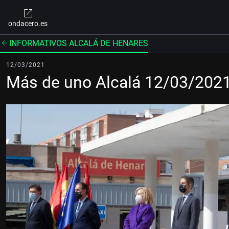
ondacero.es
INFORMATIVOS ALCALÁ DE HENARES
12/03/2021
Más de uno Alcalá 12/03/202