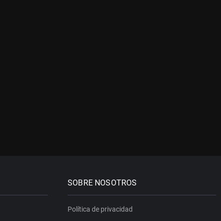
SOBRE NOSOTROS
Política de privacidad