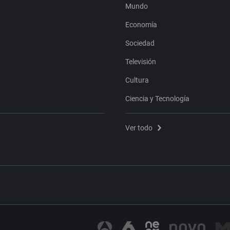
Mundo
Economía
Sociedad
Televisión
Cultura
Ciencia y Tecnología
Ver todo