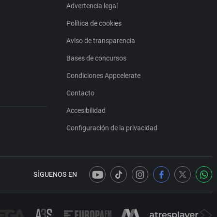
Advertencia legal
Política de cookies
Aviso de transparencia
Bases de concursos
Condiciones Appcelerate
Contacto
Accesibilidad
Configuración de la privacidad
SÍGUENOS EN