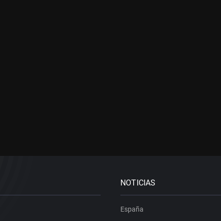
NOTICIAS
España