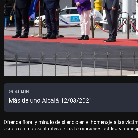
09:44 MIN
Más de uno Alcalá 12/03/2021
Ofrenda floral y minuto de silencio en el homenaje a las víct
acudieron representantes de las formaciones políticas municip