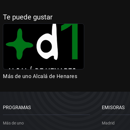
Te puede gustar
Más de uno Alcalá de Henares
PROGRAMAS
EMISORAS
Más de uno
Madrid