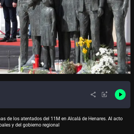
imas de los atentados del 11M en Alcalá de Henares. Al acto
ales y del gobierno regional