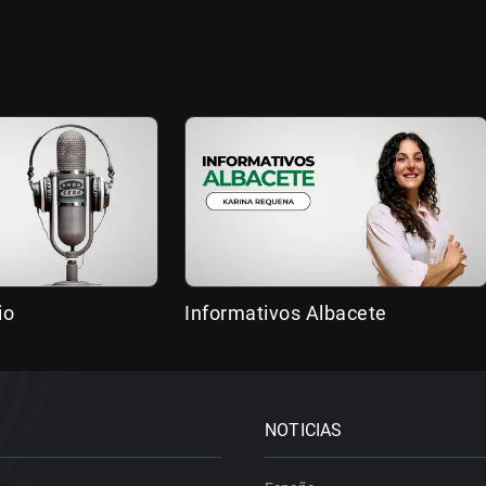
io
Informativos Albacete
NOTICIAS