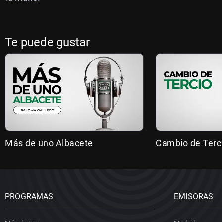
Te puede gustar
Más de uno Albacete
Cambio de Terc
PROGRAMAS
EMISORAS