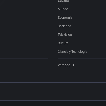
España
Mundo
Economía
Sociedad
Televisión
Cultura
Ciencia y Tecnología
Ver todo