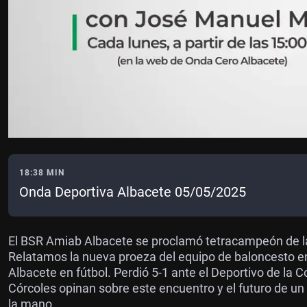
18:38 MIN
Onda Deportiva Albacete 05/05/2025
El BSR Amiab Albacete se proclamó tetracampeón de 
Relatamos la nueva proeza del equipo de baloncesto en 
Albacete en fútbol. Perdió 5-1 ante el Deportivo de la C
Córcoles opinan sobre este encuentro y el futuro de un
la mano.