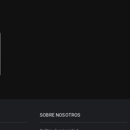
SOBRE NOSOTROS