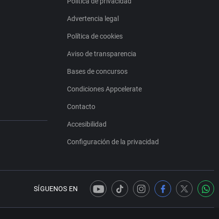
Política de privacidad
Advertencia legal
Política de cookies
Aviso de transparencia
Bases de concursos
Condiciones Appcelerate
Contacto
Accesibilidad
Configuración de la privacidad
SÍGUENOS EN