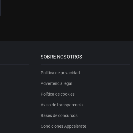
SOBRE NOSOTROS
Política de privacidad
Advertencia legal
Política de cookies
Aviso de transparencia
Bases de concursos
Condiciones Appcelerate