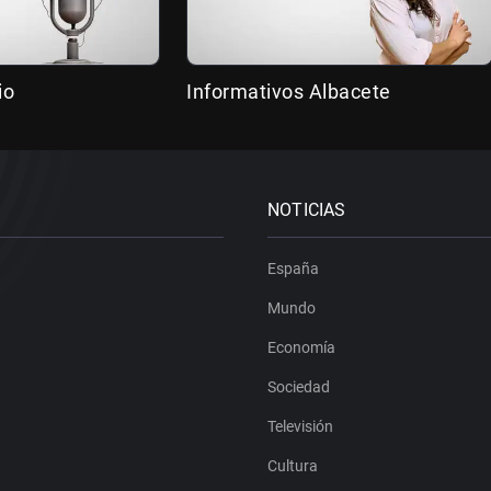
io
Informativos Albacete
NOTICIAS
España
Mundo
Economía
Sociedad
Televisión
Cultura