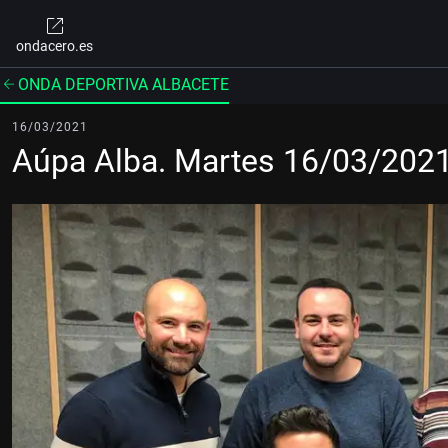
ondacero.es
ONDA DEPORTIVA ALBACETE
16/03/2021
Aúpa Alba. Martes 16/03/202