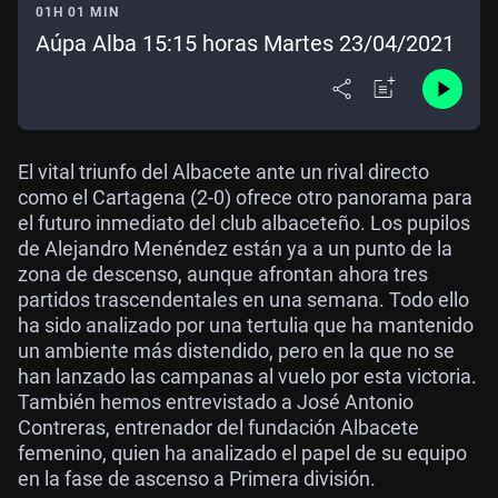
01H 01 MIN
Aúpa Alba 15:15 horas Martes 23/04/2021
El vital triunfo del Albacete ante un rival directo
como el Cartagena (2-0) ofrece otro panorama para
el futuro inmediato del club albaceteño. Los pupilos
de Alejandro Menéndez están ya a un punto de la
zona de descenso, aunque afrontan ahora tres
partidos trascendentales en una semana. Todo ello
ha sido analizado por una tertulia que ha mantenido
un ambiente más distendido, pero en la que no se
han lanzado las campanas al vuelo por esta victoria.
También hemos entrevistado a José Antonio
Contreras, entrenador del fundación Albacete
femenino, quien ha analizado el papel de su equipo
en la fase de ascenso a Primera división.