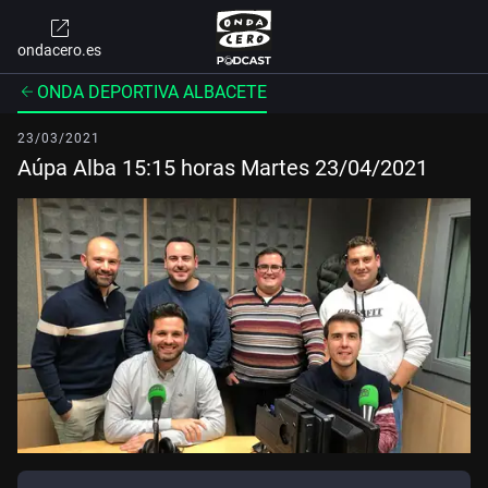
ondacero.es
ONDA DEPORTIVA ALBACETE
23/03/2021
Aúpa Alba 15:15 horas Martes 23/04/2021