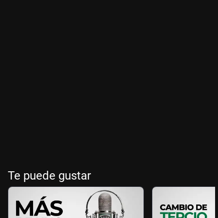
Te puede gustar