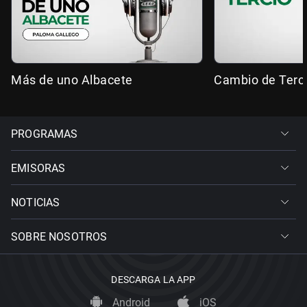
Más de uno Albacete
Cambio de Terc
PROGRAMAS
EMISORAS
NOTICIAS
SOBRE NOSOTROS
DESCARGA LA APP
Android
iOS