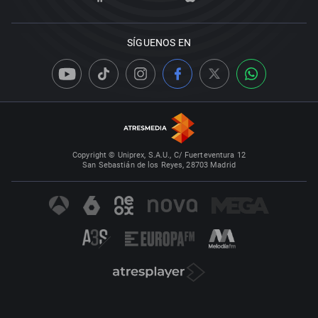
SÍGUENOS EN
Copyright © Uniprex, S.A.U., C/ Fuerteventura 12
San Sebastián de los Reyes, 28703 Madrid