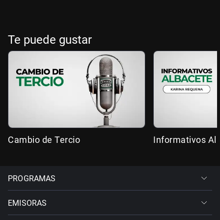
Te puede gustar
Cambio de Tercio
Informativos Al
PROGRAMAS
EMISORAS