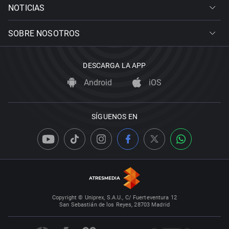
NOTICIAS
SOBRE NOSOTROS
DESCARGA LA APP
Android
iOS
SÍGUENOS EN
Copyright © Uniprex, S.A.U., C/ Fuerteventura 12
San Sebastián de los Reyes, 28703 Madrid