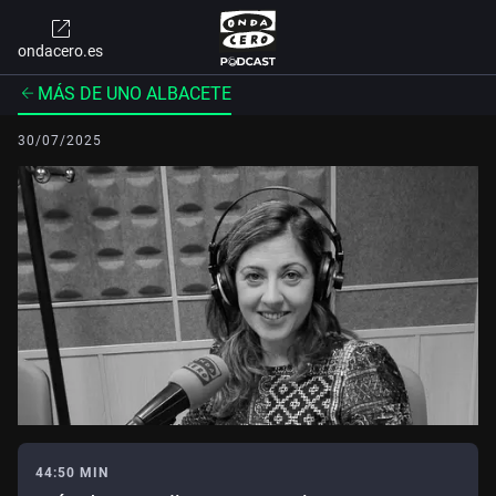
ondacero.es
MÁS DE UNO ALBACETE
30/07/2025
44:50 MIN