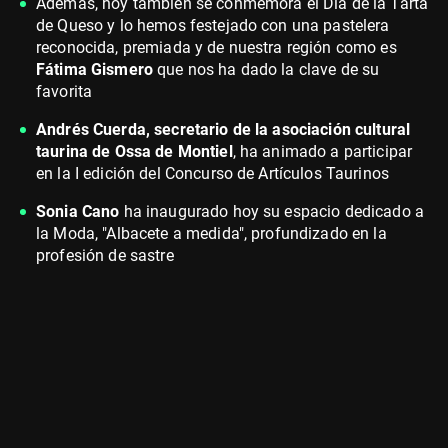
Además, hoy también se conmemora el Día de la Tarta
de Queso y lo hemos festejado con una pastelera
reconocida, premiada y de nuestra región como es
Fátima Gismero
que nos ha dado la clave de su
favorita
Andrés Cuerda, secretario de la asociación cultural
taurina de Ossa de Montiel
, ha animado a participar
en la I edición del Concurso de Artículos Taurinos
Sonia Cano
ha inaugurado hoy su espacio dedicado a
la Moda, "Albacete a medida", profundizado en la
profesión de sastre