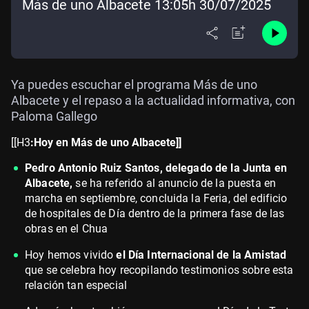
Más de uno Albacete 13:05h 30/07/2025
Ya puedes escuchar el programa Más de uno
Albacete y el repaso a la actualidad informativa, con
Paloma Gallego
[[H3
:Hoy en Más de uno Albacete]]
Pedro Antonio Ruiz Santos, delegado de la Junta en
Albacete,
se ha referido al anuncio de la puesta en
marcha en septiembre, concluida la Feria, del edificio
de hospitales de Día dentro de la primera fase de las
obras en el Chua
Hoy hemos vivido
el Día Internacional de la Amistad
que se celebra hoy recopilando testimonios sobre esta
relación tan especial