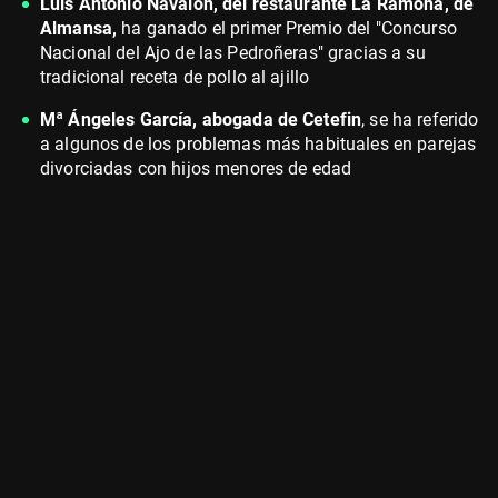
Luis Antonio Navalón, del restaurante La Ramona, de
Almansa,
ha ganado el primer Premio del "Concurso
Nacional del Ajo de las Pedroñeras" gracias a su
tradicional receta de pollo al ajillo
Mª Ángeles García, abogada de Cetefin
, se ha referido
a algunos de los problemas más habituales en parejas
divorciadas con hijos menores de edad