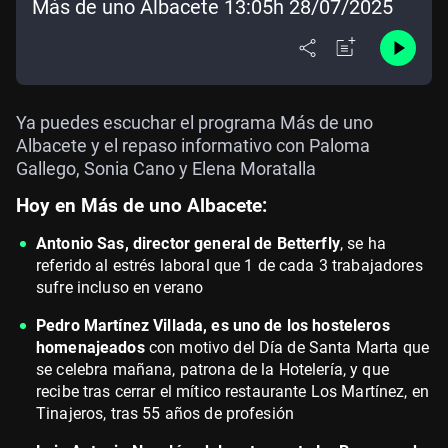
Más de uno Albacete 13:05h 28/07/2025
Ya puedes escuchar el programa Más de uno
Albacete y el repaso informativo con Paloma
Gallego, Sonia Cano y Elena Moratalla
Hoy en Más de uno Albacete:
Antonio Sas, director general de Betterfly
, se ha
referido al estrés laboral que 1 de cada 3 trabajadores
sufre incluso en verano
Pedro Martínez Villada, es uno de los hosteleros
homenajeados
con motivo del Día de Santa Marta que
se celebra mañana, patrona de la Hotelería, y que
recibe tras cerrar el mítico restaurante Los Martínez, en
Tinajeros, tras 55 años de profesión