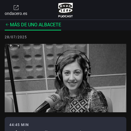
ondacero.es
MÁS DE UNO ALBACETE
28/07/2025
44:45 MIN