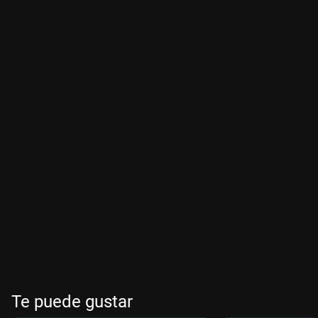
Te puede gustar