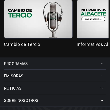
Cambio de Tercio
Informativos Al
PROGRAMAS
EMISORAS
NOTICIAS
SOBRE NOSOTROS