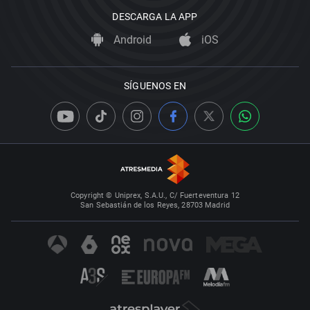
DESCARGA LA APP
Android
iOS
SÍGUENOS EN
Copyright © Uniprex, S.A.U., C/ Fuerteventura 12
San Sebastián de los Reyes, 28703 Madrid