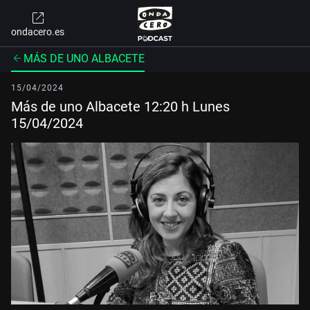
ondacero.es
MÁS DE UNO ALBACETE
15/04/2024
Más de uno Albacete 12:20 h Lunes
15/04/2024