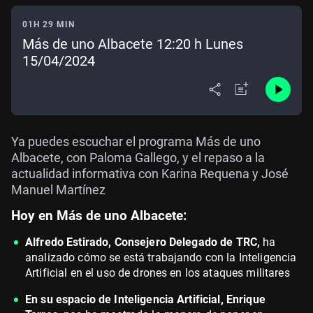
01H 29 MIN
Más de uno Albacete 12:20 h Lunes
15/04/2024
Ya puedes escuchar el programa Más de uno
Albacete, con Paloma Gallego, y el repaso a la
actualidad informativa con Karina Requena y José
Manuel Martínez
Hoy en Más de uno Albacete:
Alfredo Estirado, Consejero Delegado de TRC,
ha
analizado cómo se está trabajando con la Inteligencia
Artificial en el uso de drones en los ataques militares
En su espacio de Inteligencia Artificial, Enrique