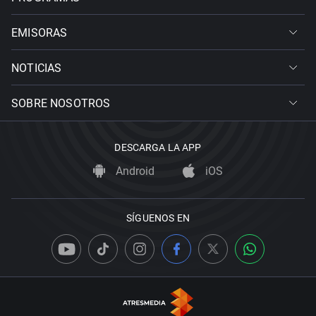
EMISORAS
NOTICIAS
SOBRE NOSOTROS
DESCARGA LA APP
Android
iOS
SÍGUENOS EN