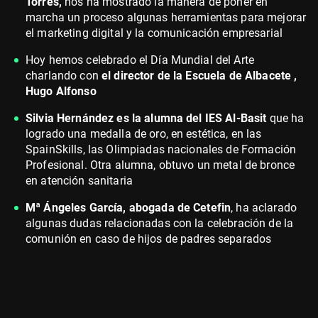
Torres,
nos ha mostrado la manera de poner en
marcha un proceso algunas herramientas para mejorar
el marketing digital y la comunicación empresarial
Hoy hemos celebrado el Día Mundial del Arte
charlando con
el director de la Escuela de Albacete ,
Hugo Alfonso
Silvia Hernández es la alumna del IES Al-Basit
que ha
logrado una medalla de oro, en estética, en las
SpainSkills, las Olimpiadas nacionales de Formación
Profesional. Otra alumna, obtuvo un metal de bronce
en atención sanitaria
Mª Ángeles García, abogada de Cetefin
, ha aclarado
algunas dudas relacionadas con la celebración de la
comunión en caso de hijos de padres separados