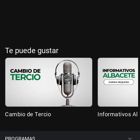
Te puede gustar
Cambio de Tercio
Informativos Al
PROGRAMAS