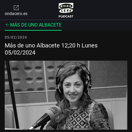
ondacero.es
MÁS DE UNO ALBACETE
05/02/2024
Más de uno Albacete 12;20 h Lunes
05/02/2024