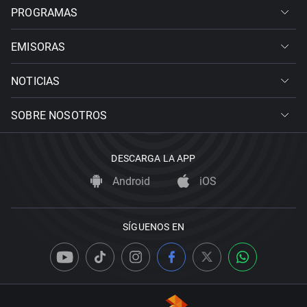
PROGRAMAS
EMISORAS
NOTICIAS
SOBRE NOSOTROS
DESCARGA LA APP
Android
iOS
SÍGUENOS EN