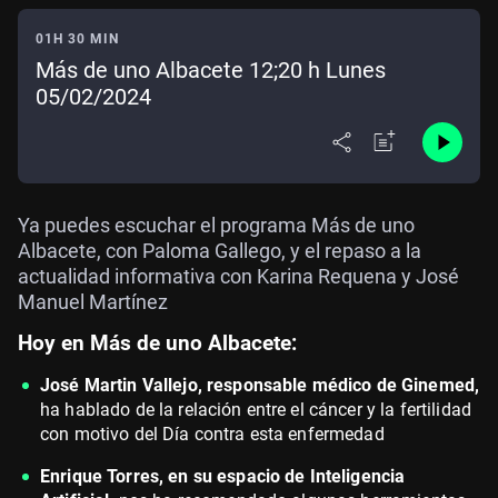
01H 30 MIN
Más de uno Albacete 12;20 h Lunes
05/02/2024
Ya puedes escuchar el programa Más de uno
Albacete, con Paloma Gallego, y el repaso a la
actualidad informativa con Karina Requena y José
Manuel Martínez
Hoy en Más de uno Albacete:
José Martin Vallejo, responsable médico de Ginemed,
ha hablado de la relación entre el cáncer y la fertilidad
con motivo del Día contra esta enfermedad
Enrique Torres, en su espacio de Inteligencia