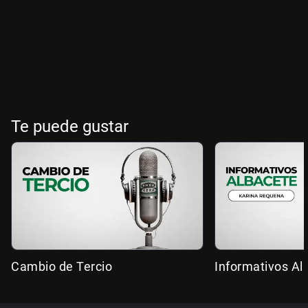
Te puede gustar
Cambio de Tercio
Informativos Al