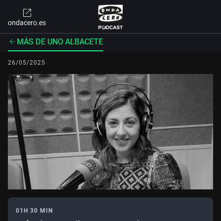
ondacero.es
MÁS DE UNO ALBACETE
26/05/2025
01H 30 MIN