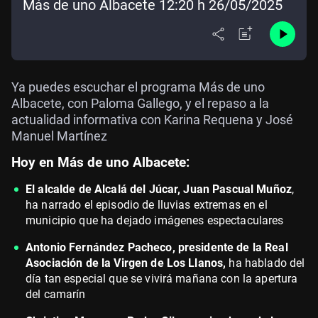
Más de uno Albacete 12:20 h 26/05/2025
Ya puedes escuchar el programa Más de uno
Albacete, con Paloma Gallego, y el repaso a la
actualidad informativa con Karina Requena y José
Manuel Martínez
Hoy en Más de uno Albacete:
El alcalde de Alcalá del Júcar, Juan Pascual Muñoz
,
ha narrado el episodio de lluvias extremas en el
municipio que ha dejado imágenes espectaculares
Antonio Fernández Pacheco, presidente de la Real
Asociación de la Virgen de Los Llanos,
ha hablado del
día tan especial que se vivirá mañana con la apertura
del camarín