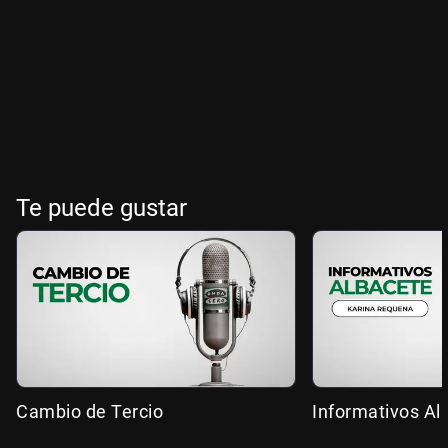
Te puede gustar
Cambio de Tercio
Informativos Al