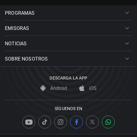
PROGRAMAS
EMISORAS
NOTICIAS
SOBRE NOSOTROS
DESCARGA LA APP
Android
iOS
SÍGUENOS EN