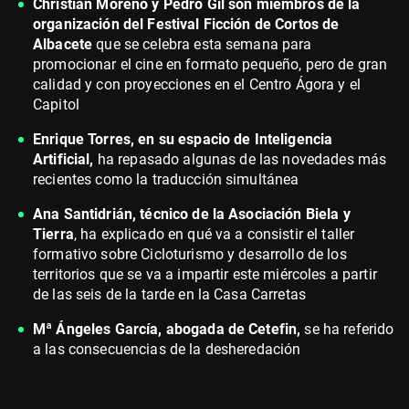
Christian Moreno y Pedro Gil son miembros de la
organización del Festival Ficción de Cortos de
Albacete
que se celebra esta semana para
promocionar el cine en formato pequeño, pero de gran
calidad y con proyecciones en el Centro Ágora y el
Capitol
Enrique Torres, en su espacio de Inteligencia
Artificial,
ha repasado algunas de las novedades más
recientes como la traducción simultánea
Ana Santidrián, técnico de la Asociación Biela y
Tierra
, ha explicado en qué va a consistir el taller
formativo sobre Cicloturismo y desarrollo de los
territorios que se va a impartir este miércoles a partir
de las seis de la tarde en la Casa Carretas
Mª Ángeles García, abogada de Cetefin,
se ha referido
a las consecuencias de la desheredación