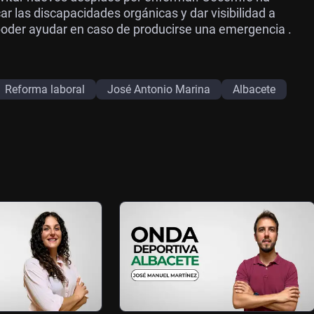
ar las discapacidades orgánicas y dar visibilidad a
poder ayudar en caso de producirse una emergencia .
Reforma laboral
José Antonio Marina
Albacete