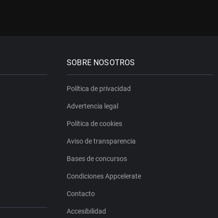
SOBRE NOSOTROS
Política de privacidad
Advertencia legal
Política de cookies
Aviso de transparencia
Bases de concursos
Condiciones Appcelerate
Contacto
Accesibilidad