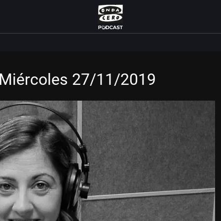
 Miércoles 27/11/2019