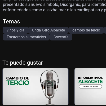
presentado su nuevo símbolo, Disorganic, para identific
enfermedades como el alzheimer o las cardiopatías y 
Temas
vinos y cia
Onda Cero Albacete
cambio de tercio
Trastornos alimenticios
Cocemfe
Te puede gustar