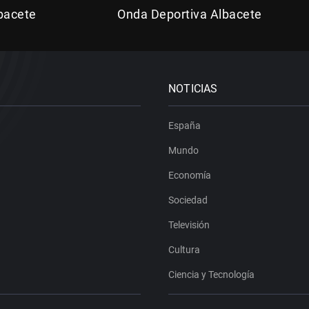
bacete
Onda Deportiva Albacete
NOTICIAS
España
Mundo
Economía
Sociedad
Televisión
Cultura
Ciencia y Tecnología