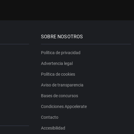
SOBRE NOSOTROS
Política de privacidad
Advertencia legal
Política de cookies
Aviso de transparencia
Bases de concursos
Condiciones Appcelerate
Contacto
Accesibilidad