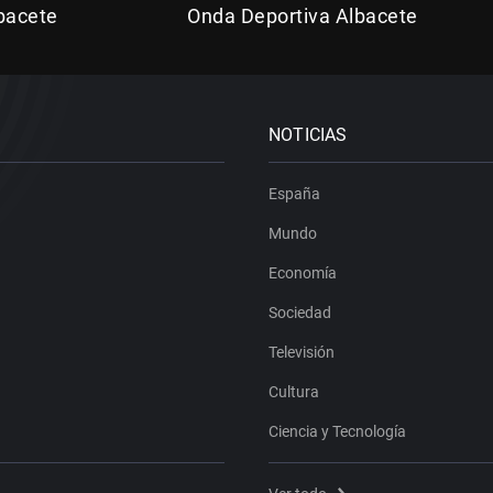
bacete
Onda Deportiva Albacete
NOTICIAS
España
Mundo
Economía
Sociedad
Televisión
Cultura
Ciencia y Tecnología