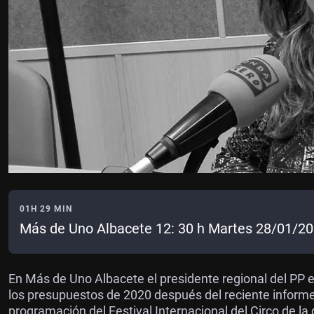
01H 29 MIN
Más de Uno Albacete 12: 30 h Martes 28/01/2
En Más de Uno Albacete el presidente regional del P
los presupuestos de 2020 después del reciente informe
programación del Festival Internacional del Circo de la