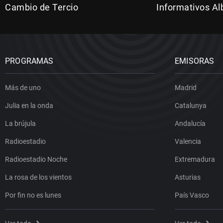
Cambio de Tercio
Informativos Al
PROGRAMAS
EMISORAS
Más de uno
Madrid
Julia en la onda
Catalunya
La brújula
Andalucía
Radioestadio
Valencia
Radioestadio Noche
Extremadura
La rosa de los vientos
Asturias
Por fin no es lunes
País Vasco