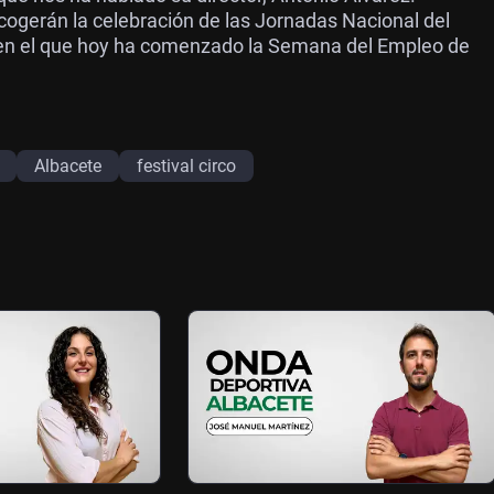
ogerán la celebración de las Jornadas Nacional del
 en el que hoy ha comenzado la Semana del Empleo de
Albacete
festival circo