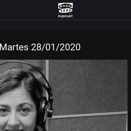
 Martes 28/01/2020