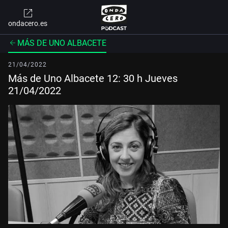
ondacero.es
MÁS DE UNO ALBACETE
21/04/2022
Más de Uno Albacete 12: 30 h Jueves
21/04/2022