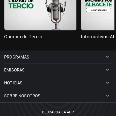
Cambio de Tercio
Informativos Al
PROGRAMAS
EMISORAS
NOTICIAS
SOBRE NOSOTROS
DESCARGA LA APP