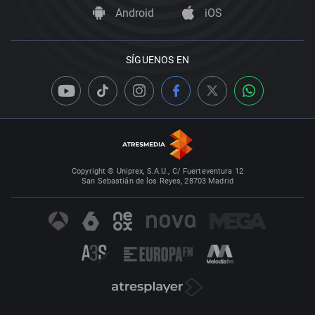
Android
iOS
SÍGUENOS EN
Copyright © Uniprex, S.A.U., C/ Fuerteventura 12
San Sebastián de los Reyes, 28703 Madrid