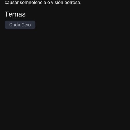
causar somnolencia o visión borrosa.
Temas
Onda Cero