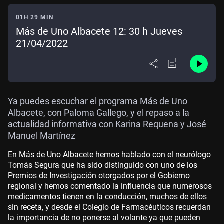
01H 29 MIN
Más de Uno Albacete 12: 30 h Jueves
21/04/2022
Ya puedes escuchar el programa Más de Uno
Albacete, con Paloma Gallego, y el repaso a la
actualidad informativa con Karina Requena y José
Manuel Martínez
En Más de Uno Albacete hemos hablado con el neurólogo
Tomás Segura que ha sido distinguido con uno de los
Premios de Investigación otorgados por el Gobierno
regional y hemos comentado la influencia que numerosos
medicamentos tienen en la conducción, muchos de ellos
sin receta, y desde el Colegio de Farmacéuticos recuerdan
la importancia de no ponerse al volante ya que pueden