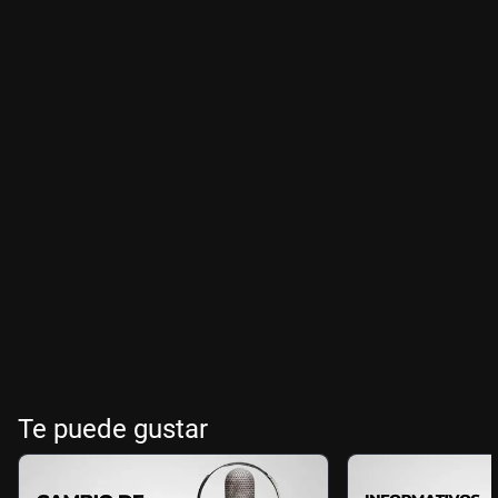
Te puede gustar