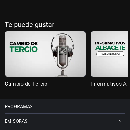
Te puede gustar
Cambio de Tercio
Informativos Al
PROGRAMAS
EMISORAS