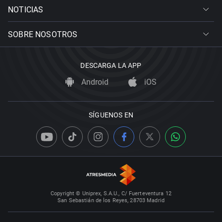
NOTICIAS
SOBRE NOSOTROS
DESCARGA LA APP
Android
iOS
SÍGUENOS EN
Copyright © Uniprex, S.A.U., C/ Fuerteventura 12
San Sebastián de los Reyes, 28703 Madrid