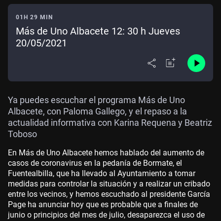
01H 29 MIN
Más de Uno Albacete 12: 30 h Jueves
20/05/2021
Ya puedes escuchar el programa Más de Uno
Albacete, con Paloma Gallego, y el repaso a la
actualidad informativa con Karina Requena y Beatriz
Toboso
En Más de Uno Albacete hemos hablado del aumento de
casos de coronavirus en la pedanía de Bormate, el
Fuentealbilla, que ha llevado al Ayuntamiento a tomar
medidas para controlar la situación y a realizar un cribado
entre los vecinos, y hemos escuchado al presidente García
Page ha anunciar hoy que es probable que a finales de
junio o principios del mes de julio, desaparezca el uso de