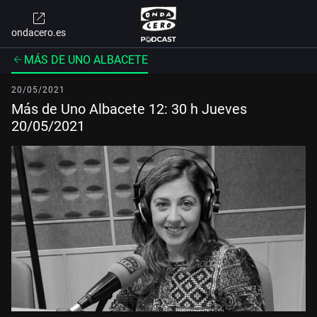
ondacero.es
MÁS DE UNO ALBACETE
20/05/2021
Más de Uno Albacete 12: 30 h Jueves
20/05/2021