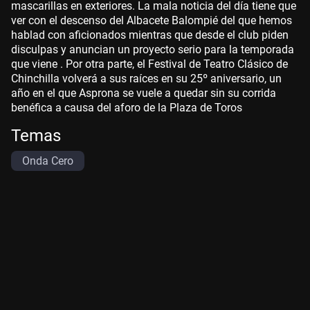
mascarillas en exteriores. La mala noticia del día tiene que
ver con el descenso del Albacete Balompié del que hemos
hablad con aficionados mientras que desde el club piden
disculpas y anuncian un proyecto serio para la temporada
que viene . Por otra parte, el Festival de Teatro Clásico de
Chinchilla volverá a sus raíces en su 25º aniversario, un
año en el que Asprona se vuele a quedar sin su corrida
benéfica a causa del aforo de la Plaza de Toros
Temas
Onda Cero