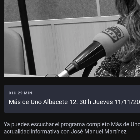
01H 29 MIN
Más de Uno Albacete 12: 30 h Jueves 11/11/2
Ya puedes escuchar el programa completo Más de Uno A
actualidad informativa con José Manuel Martínez