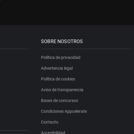
SOBRE NOSOTROS
Política de privacidad
Advertencia legal
Política de cookies
Aviso de transparencia
Bases de concursos
Condiciones Appcelerate
Contacto
Accesibilidad