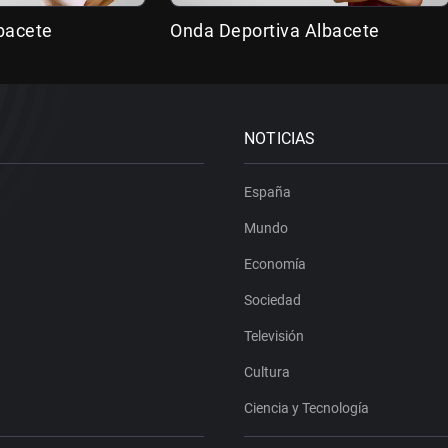
bacete
Onda Deportiva Albacete
NOTICIAS
España
Mundo
Economía
Sociedad
Televisión
Cultura
Ciencia y Tecnología