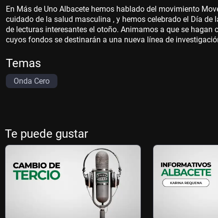
En Más de Uno Albacete hemos hablado del movimiento Movem
cuidado de la salud masculina , y hemos celebrado el Día de 
de lecturas interesantes el otoño. Animamos a que se hagan 
cuyos fondos se destinarán a una nueva línea de investigac
Temas
Onda Cero
Te puede gustar