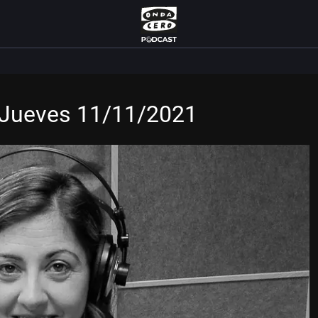
 Jueves 11/11/2021