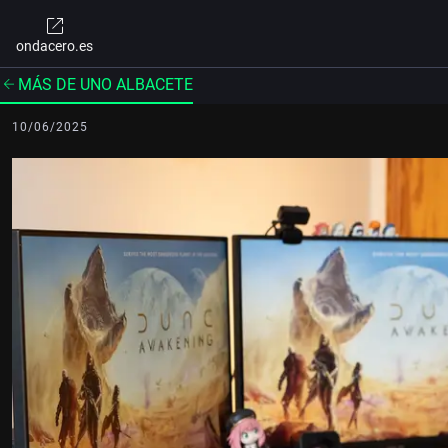
ondacero.es
MÁS DE UNO ALBACETE
10/06/2025