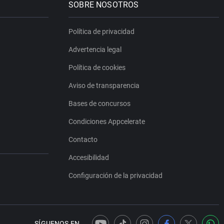
SOBRE NOSOTROS
Política de privacidad
Advertencia legal
Política de cookies
Aviso de transparencia
Bases de concursos
Condiciones Appcelerate
Contacto
Accesibilidad
Configuración de la privacidad
SÍGUENOS EN