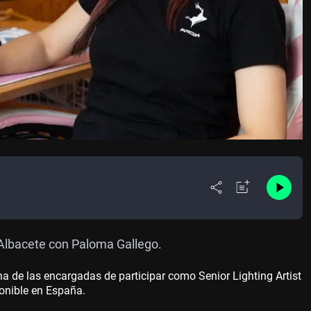
Albacete con Paloma Gallego.
na de las encargadas de participar como Senior Lighting Artist
onible en España.