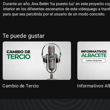
Durante un año, Ana Belén ‘ha puesto luz’ en este proyecto cuy
interior en los diferentes escenarios de este videojuego a travé
para que sea percibida por el usuario de un modo concreto.
Te puede gustar
Cambio de Tercio
Informativos Al