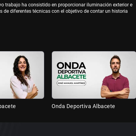
o trabajo ha consistido en proporcionar iluminación exterior e
s de diferentes técnicas con el objetivo de contar un historia
bacete
Onda Deportiva Albacete