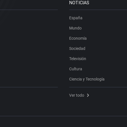
NOTICIAS
España
Mundo
Economía
Sociedad
Televisión
Cultura
Ciencia y Tecnología
Ver todo