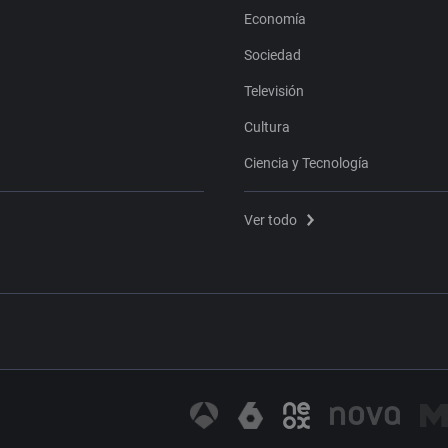
Economía
Sociedad
Televisión
Cultura
Ciencia y Tecnología
Ver todo