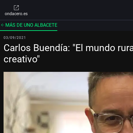
ondacero.es
MÁS DE UNO ALBACETE
03/09/2021
Carlos Buendía: "El mundo rura
creativo"