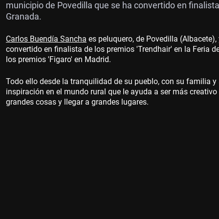
municipio de Povedilla que se ha convertido en finalista
Granada.
Carlos Buendía Sancha
es peluquero, de Povedilla (Albacete),
convertido en finalista de los premios 'Trendhair' en la Feria
los premios 'Figaro' en Madrid.
Todo ello desde la tranquilidad de su pueblo, con su familia y
inspiración en el mundo rural que le ayuda a ser más creativo 
grandes cosas y llegar a grandes lugares.