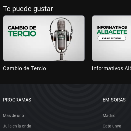
Te puede gustar
Cambio de Tercio
Informativos Al
PROGRAMAS
EMISORAS
Más de uno
Madrid
Julia en la onda
Catalunya