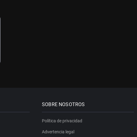
SOBRE NOSOTROS
Política de privacidad
Advertencia legal