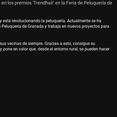
 en los premios 'Trendhair' en la Feria de Peluquería de
 y está revolucionando la peluquería. Actualmente se ha
 de Peluquería de Granada y trabaja en nuevos proyectos para
 sus vecinas de siempre. Gracias a esto, consigue su
y pone en valor que. desde el entorno rural, se pueden hacer