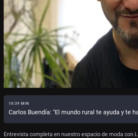
10:39 MIN
Carlos Buendía: "El mundo rural te ayuda y te h
Entrevista completa en nuestro espacio de moda con L