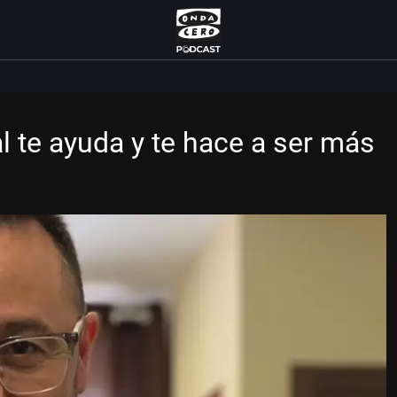
l te ayuda y te hace a ser más