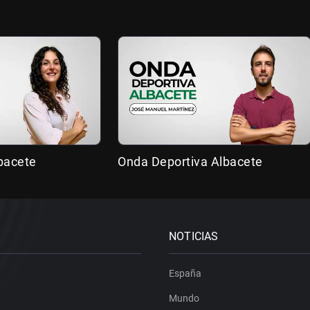
bacete
Onda Deportiva Albacete
NOTICIAS
España
Mundo