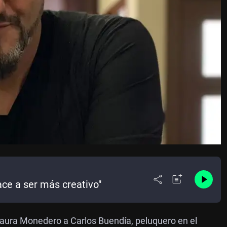
ace a ser más creativo"
aura Monedero a Carlos Buendía, peluquero en el