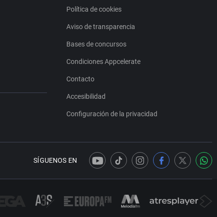
Política de cookies
Aviso de transparencia
Bases de concursos
Condiciones Appcelerate
Contacto
Accesibilidad
Configuración de la privacidad
SÍGUENOS EN