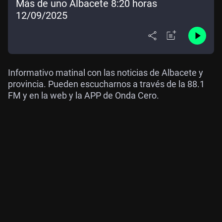
Más de uno Albacete 8:20 horas
12/09/2025
Informativo matinal con las noticias de Albacete y
provincia. Pueden escucharnos a través de la 88.1
FM y en la web y la APP de Onda Cero.