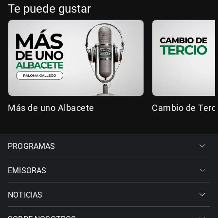
Te puede gustar
Más de uno Albacete
Cambio de Terc
PROGRAMAS
EMISORAS
NOTICIAS