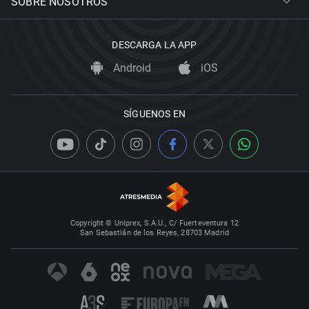
SOBRE NOSOTROS
DESCARGA LA APP
Android
iOS
SÍGUENOS EN
Copyright © Uniprex, S.A.U., C/ Fuerteventura 12
San Sebastián de los Reyes, 28703 Madrid