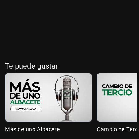
Te puede gustar
Más de uno Albacete
Cambio de Terc