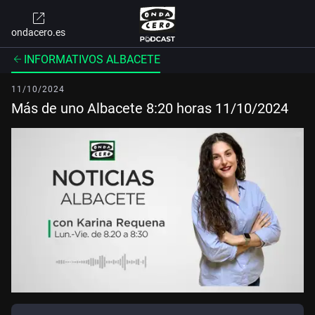
ondacero.es
INFORMATIVOS ALBACETE
11/10/2024
Más de uno Albacete 8:20 horas 11/10/2024