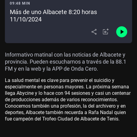
09:48 MIN
Más de uno Albacete 8:20 horas
11/10/2024
Informativo matinal con las noticias de Albacete y
provincia. Pueden escucharnos a través de la 88.1
FM y en la web y la APP de Onda Cero.
La salud mental es clave para prevenir el suicidio y
especialmente en personas mayores. La próxima semana
llega Abycine y lo hace con 94 sesiones y casi un centenar
de producciones además de varios reconocimientos.
Conocemos también una profesión, la del archivero y en
deportes, Albacete también recuerda a Rafa Nadal quien
fue campeón del Trofeo Ciudad de Albacete de Tenis.