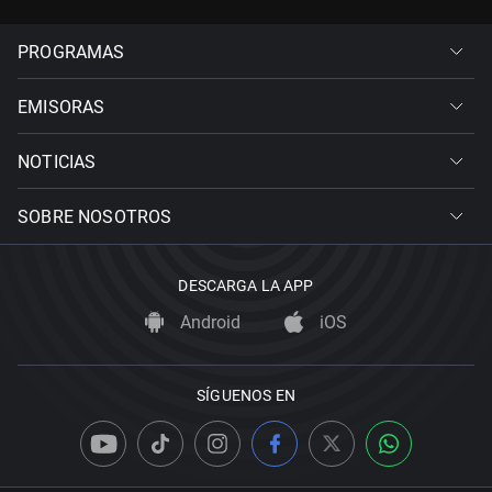
PROGRAMAS
EMISORAS
NOTICIAS
SOBRE NOSOTROS
DESCARGA LA APP
Android
iOS
SÍGUENOS EN