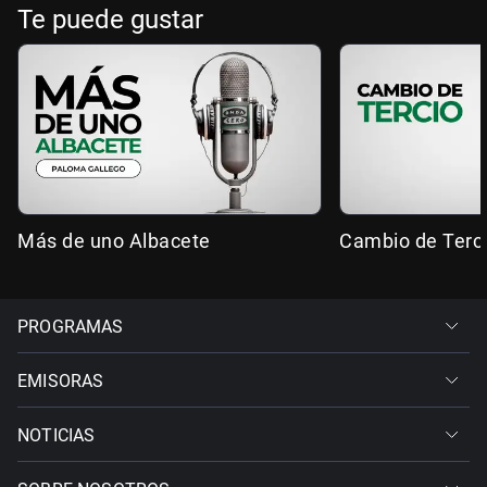
Te puede gustar
Más de uno Albacete
Cambio de Terc
PROGRAMAS
EMISORAS
NOTICIAS