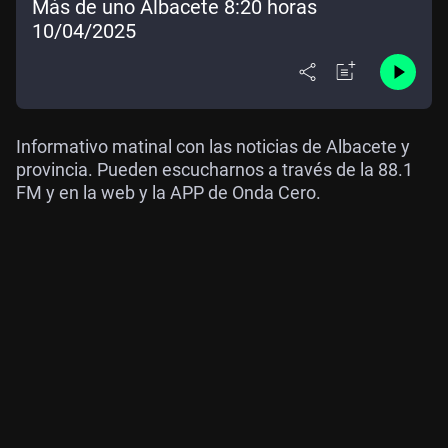
Más de uno Albacete 8:20 horas
10/04/2025
Informativo matinal con las noticias de Albacete y
provincia. Pueden escucharnos a través de la 88.1
FM y en la web y la APP de Onda Cero.