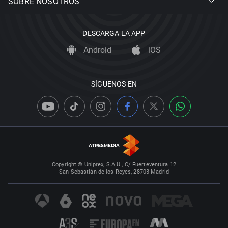
SOBRE NOSOTROS
DESCARGA LA APP
Android
iOS
SÍGUENOS EN
Copyright © Uniprex, S.A.U., C/ Fuerteventura 12
San Sebastián de los Reyes, 28703 Madrid