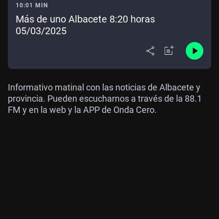
10:01 MIN
Más de uno Albacete 8:20 horas
05/03/2025
Informativo matinal con las noticias de Albacete y
provincia. Pueden escucharnos a través de la 88.1
FM y en la web y la APP de Onda Cero.