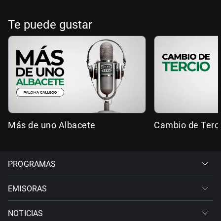
Te puede gustar
Más de uno Albacete
Cambio de Terc
PROGRAMAS
EMISORAS
NOTICIAS