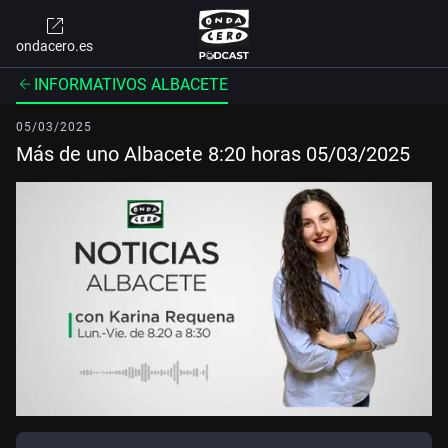
ondacero.es
INFORMATIVOS ALBACETE
05/03/2025
Más de uno Albacete 8:20 horas 05/03/2025