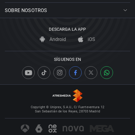
SOBRE NOSOTROS
DESCARGA LA APP
Android
iOS
SÍGUENOS EN
Copyright © Uniprex, S.A.U., C/ Fuerteventura 12
San Sebastián de los Reyes, 28703 Madrid