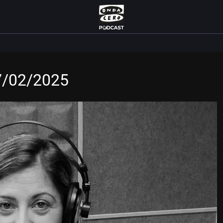
7/02/2025