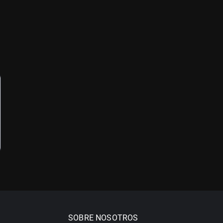
SOBRE NOSOTROS