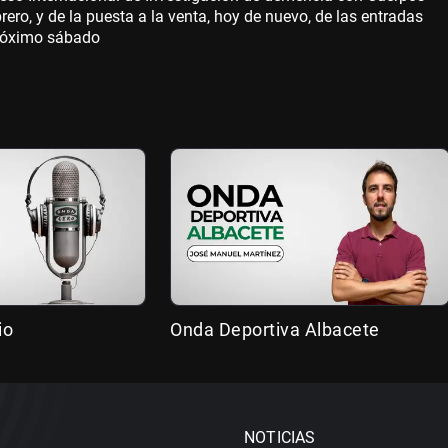
brero, y de la puesta a la venta, hoy de nuevo, de las entradas
 próximo sábado
io
Onda Deportiva Albacete
NOTICIAS