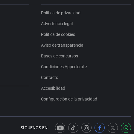
Política de privacidad
Advertencia legal
Política de cookies
Aviso de transparencia
Bases de concursos
Condiciones Appcelerate
Contacto
Accesibilidad
Configuración de la privacidad
SÍGUENOS EN