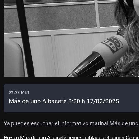
09:57 MIN
Más de uno Albacete 8:20 h 17/02/2025
Ya puedes escuchar el informativo matinal Más de uno
Hoy en Más de uno Albacete hemos hablado del primer Congre