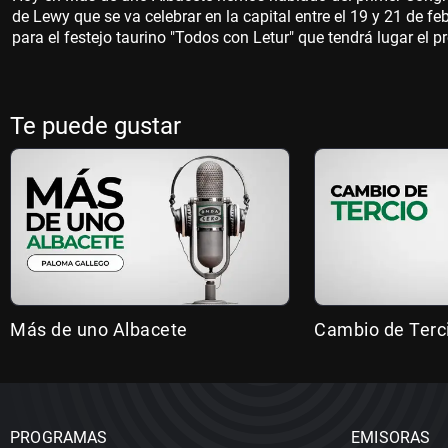
de Lewy que se va celebrar en la capital entre el 19 y 21 de fe
para el festejo taurino "Todos con Letur" que tendrá lugar el
Te puede gustar
Más de uno Albacete
Cambio de Terc
PROGRAMAS
EMISORAS