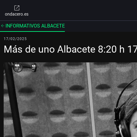
ondacero.es
INFORMATIVOS ALBACETE
17/02/2025
Más de uno Albacete 8:20 h 1