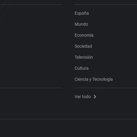
España
Mundo
Economía
Sociedad
Televisión
Cultura
Ciencia y Tecnología
Ver todo