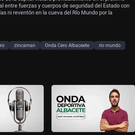
rial entre fuerzas y cuerpos de seguridad del Estado con
as ni reventón en la cueva del Río Mundo por la
ero
zincaman
Onda Cero Albaceete
río mundo