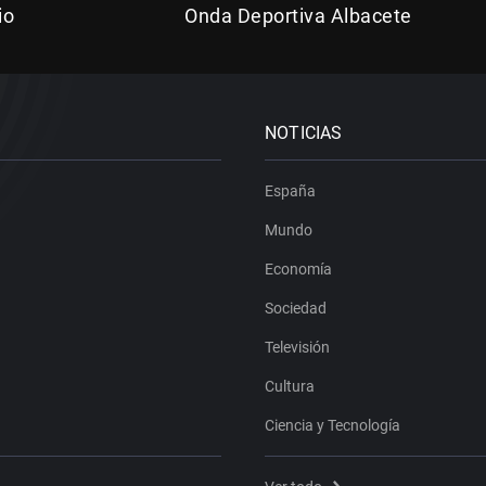
io
Onda Deportiva Albacete
NOTICIAS
España
Mundo
Economía
Sociedad
Televisión
Cultura
Ciencia y Tecnología