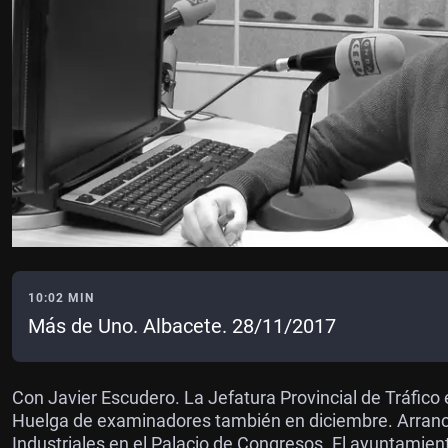
10:02 MIN
Más de Uno. Albacete. 28/11/2017
Con Javier Escudero. La Jefatura Provincial de Tráfico
Huelga de examinadores también en diciembre. Arran
Industriales en el Palacio de Congresos. El ayuntamient