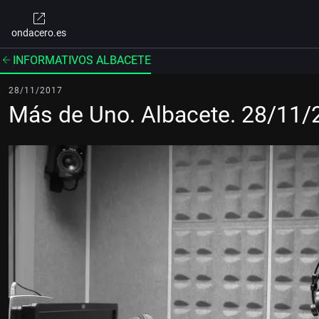
ondacero.es
INFORMATIVOS ALBACETE
28/11/2017
Más de Uno. Albacete. 28/11/