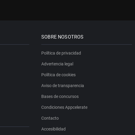
SOBRE NOSOTROS
Política de privacidad
Advertencia legal
Política de cookies
Aviso de transparencia
Bases de concursos
Condiciones Appcelerate
Contacto
Accesibilidad