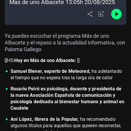
Más de uno Albacete 13:05h 20/08/2025
Ya puedes escuchar el programa Más de uno
Albacete y el repaso a la actualidad informativa, con
Paloma Gallego
[[H3
:Hoy en Más de uno Albacete:
]]
Samuel Biener, experto de Meteored,
ha adelantado
el tiempo que no espera tras la larga ola de calor
Rosario Peiró es psicóloga, docente y presidenta de
la nueva Asociación Española de comunicación y
psicología dedicada al bienestar humano y animal en
Caudete
Ani López, librera de la Popular,
ha recomendado
algunos títulos para aquellos que quieren reconectar,