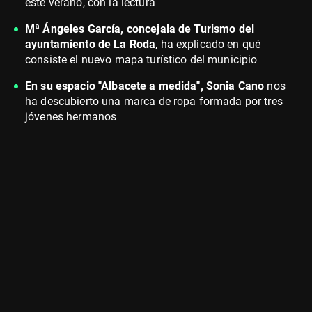
este verano, con la lectura
Mª Ángeles García, concejala de Turismo del
ayuntamiento de La Roda
, ha explicado en qué
consiste el nuevo mapa turístico del municipio
En su espacio "Albacete a medida", Sonia Cano
nos
ha descubierto una marca de ropa formada por tres
jóvenes hermanos