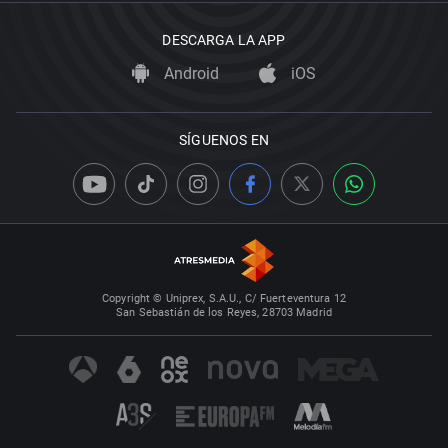
DESCARGA LA APP
Android
iOS
SÍGUENOS EN
Copyright © Uniprex, S.A.U., C/ Fuerteventura 12
San Sebastián de los Reyes, 28703 Madrid