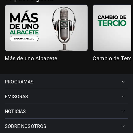
Más de uno Albacete
Cambio de Terc
PROGRAMAS
EMISORAS
NOTICIAS
SOBRE NOSOTROS