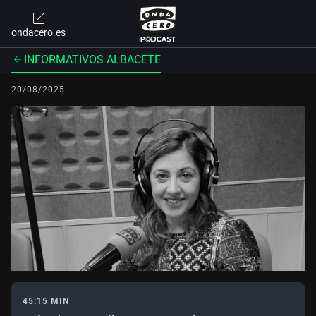
ondacero.es
INFORMATIVOS ALBACETE
20/08/2025
45:15 MIN