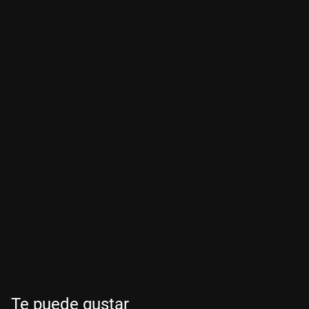
Te puede gustar