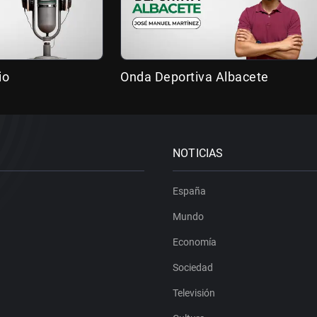
io
Onda Deportiva Albacete
NOTICIAS
España
Mundo
Economía
Sociedad
Televisión