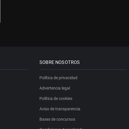
SOBRE NOSOTROS
Política de privacidad
Advertencia legal
Política de cookies
Aviso de transparencia
Bases de concursos