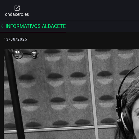
ondacero.es
INFORMATIVOS ALBACETE
13/08/2025