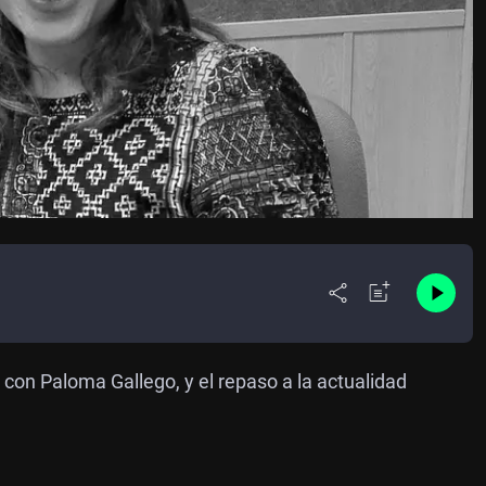
on Paloma Gallego, y el repaso a la actualidad