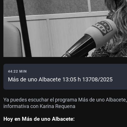
44:22 MIN
Más de uno Albacete 13:05 h 13708/2025
Ya puedes escuchar el programa Más de uno Albacete, c
informativa con Karina Requena
Hoy en Más de uno Albacete: