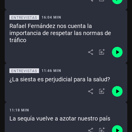
16:04 MIN
ENTREVISTAS
Rafael Fernández nos cuenta la
importancia de respetar las normas de
tráfico
11:46 MIN
ENTREVISTAS
¿La siesta es perjudicial para la salud?
11:18 MIN
La sequía vuelve a azotar nuestro país