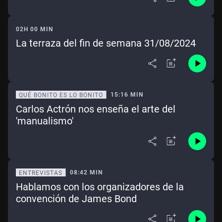
02H 00 MIN
La terraza del fin de semana 31/08/2024
15:16 MIN
QUÉ BONITO ES LO BONITO
Carlos Actrón nos enseña el arte del
'manualismo'
08:42 MIN
ENTREVISTAS
Hablamos con los organizadores de la
convención de James Bond