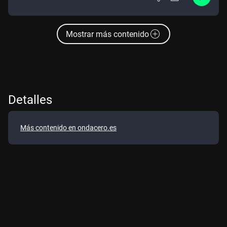
Mostrar más contenido
Detalles
Más contenido en ondacero.es