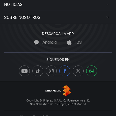
NOTICIAS
SOBRE NOSOTROS
DESCARGA LA APP
Android
iOS
SÍGUENOS EN
Copyright © Uniprex, S.A.U., C/ Fuerteventura 12
San Sebastián de los Reyes, 28703 Madrid