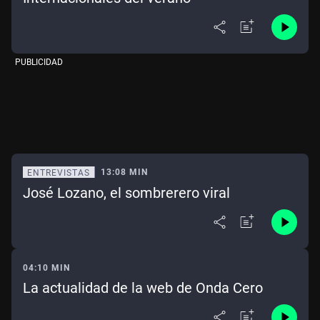
PUBLICIDAD
13:08 MIN
ENTREVISTAS
José Lozano, el sombrerero viral
04:10 MIN
La actualidad de la web de Onda Cero