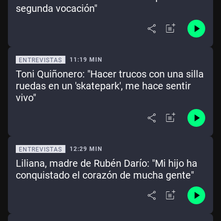
segunda vocación"
11:19 MIN
ENTREVISTAS
Toni Quiñonero: "Hacer trucos con una silla
ruedas en un 'skatepark', me hace sentir
vivo"
12:29 MIN
ENTREVISTAS
Liliana, madre de Rubén Darío: "Mi hijo ha
conquistado el corazón de mucha gente"