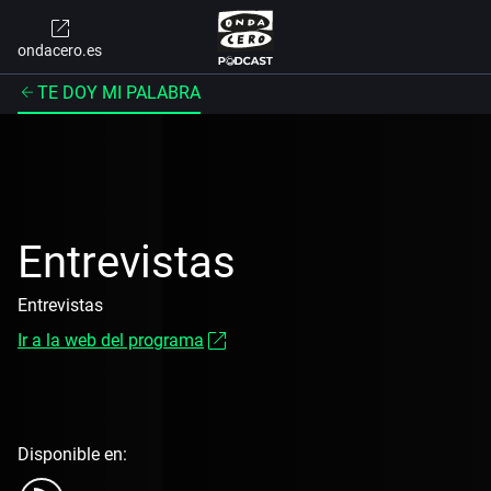
ondacero.es
TE DOY MI PALABRA
Entrevistas
Entrevistas
Ir a la web del programa
Disponible en: