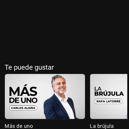
Te puede gustar
Más de uno
La brújula