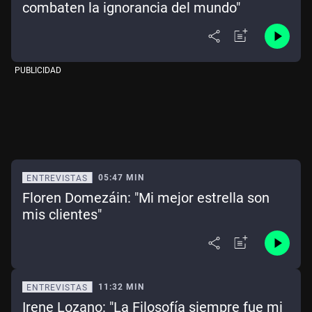
combaten la ignorancia del mundo"
PUBLICIDAD
05:47 MIN
ENTREVISTAS
Floren Domezáin: "Mi mejor estrella son
mis clientes"
11:32 MIN
ENTREVISTAS
Irene Lozano: "La Filosofía siempre fue mi