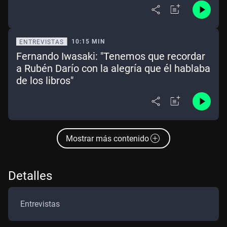
10:15 MIN
ENTREVISTAS
Fernando Iwasaki: "Tenemos que recordar
a Rubén Darío con la alegría que él hablaba
de los libros"
Mostrar más contenido
Detalles
Entrevistas