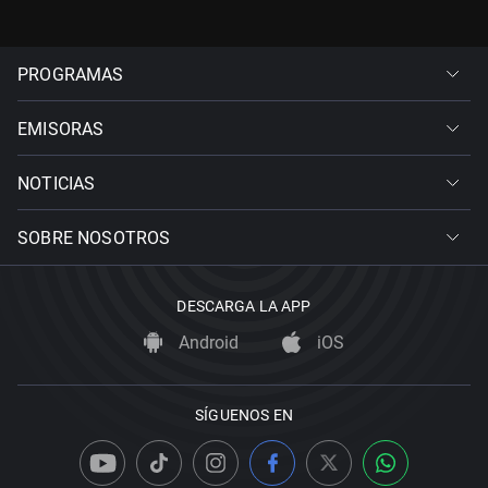
PROGRAMAS
EMISORAS
NOTICIAS
SOBRE NOSOTROS
DESCARGA LA APP
Android
iOS
SÍGUENOS EN