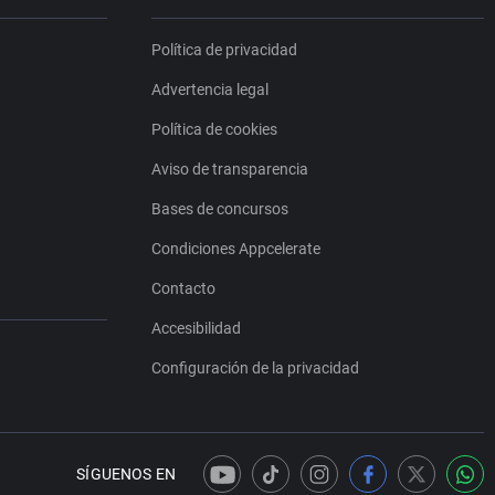
Política de privacidad
Advertencia legal
Política de cookies
Aviso de transparencia
Bases de concursos
Condiciones Appcelerate
Contacto
Accesibilidad
Configuración de la privacidad
SÍGUENOS EN