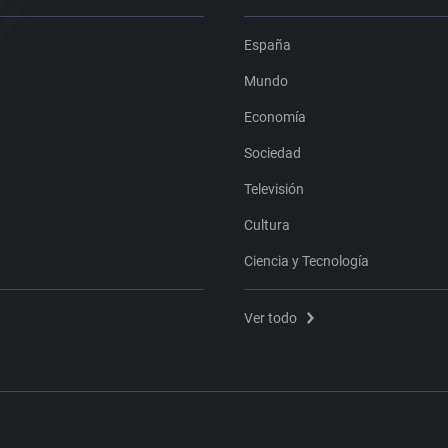
España
Mundo
Economía
Sociedad
Televisión
Cultura
Ciencia y Tecnología
Ver todo