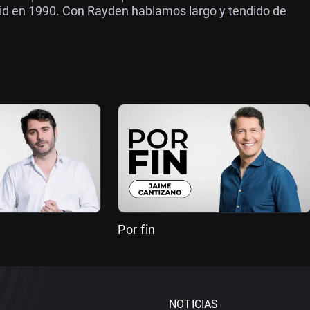
rid en 1990. Con Rayden hablamos largo y tendido de
Por fin
NOTICIAS