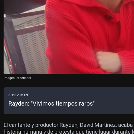
Imagen: ordenador
33:32 MIN
Rayden: "Vivimos tiempos raros"
El cantante y productor Rayden, David Martínez, acaba d
historia humana y de protesta que tiene lugar durante 