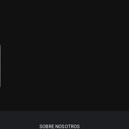
SOBRE NOSOTROS