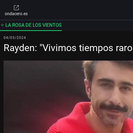
ondacero.es
LA ROSA DE LOS VIENTOS
04/03/2024
Rayden: "Vivimos tiempos raro