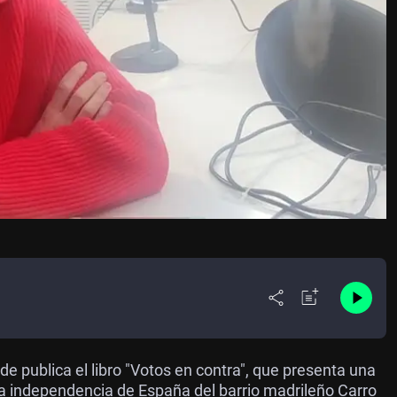
e publica el libro "Votos en contra", que presenta una
la independencia de España del barrio madrileño Carro