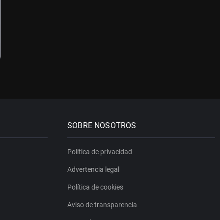
SOBRE NOSOTROS
Política de privacidad
Advertencia legal
Política de cookies
Aviso de transparencia