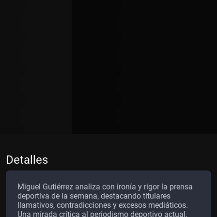
Detalles
Miguel Gutiérrez analiza con ironía y rigor la prensa
deportiva de la semana, destacando titulares
llamativos, contradicciones y excesos mediáticos.
Una mirada crítica al periodismo deportivo actual.