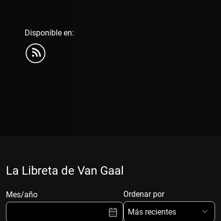
Disponible en:
La Libreta de Van Gaal
Ordenar por
Mes/año
Más recientes