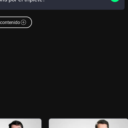
contenido