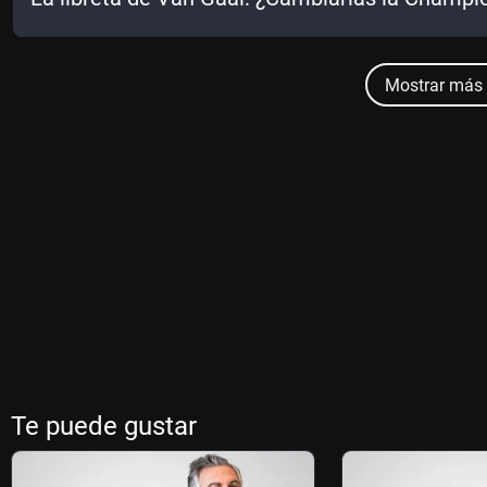
Mostrar más 
Te puede gustar